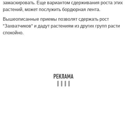
замаскировать. Еще вариантом сдерживания роста этих
растений, может послужить бордюрная лента.
Вышеописанные приемы позволят сдержать рост
"Захватчиков" и дадут растениям из других групп расти
спокойно.