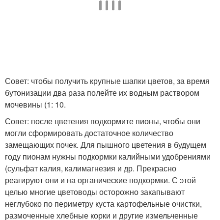
Совет: чтобы получить крупные шапки цветов, за время
бутонизации два раза полейте их водным раствором
мочевины (1: 10.
Совет: после цветения подкормите пионы, чтобы они
могли сформировать достаточное количество
замещающих почек. Для пышного цветения в будущем
году пионам нужны подкормки калийными удобрениями
(сульфат калия, калимагнезия и др. Прекрасно
реагируют они и на органические подкормки. С этой
целью многие цветоводы осторожно закапывают
неглубоко по периметру куста картофельные очистки,
размоченные хлебные корки и другие измельченные