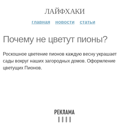
ЛАЙФХАКИ
главная
новости
статьи
Почему не цветут пионы?
Роскошное цветение пионов каждую весну украшает
сады вокруг наших загородных домов. Оформление
цветущих Пионов.