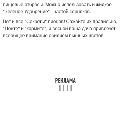
пищевые отбросы. Можно использовать и жидкое
"Зеленое Удобрение" - настой сорняков.
Вот и все "Секреты" пионов! Сажайте их правильно,
"Поите" и "кормите", и весной ваша дача привлечет
всеобщее внимание обилием пышных цветов.