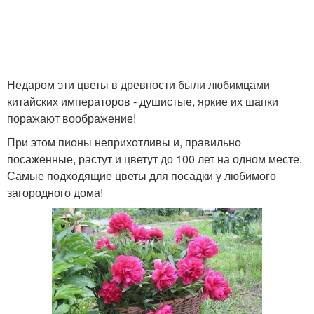
Недаром эти цветы в древности были любимцами
китайских императоров - душистые, яркие их шапки
поражают воображение!
При этом пионы неприхотливы и, правильно
посаженные, растут и цветут до 100 лет на одном месте.
Самые подходящие цветы для посадки у любимого
загородного дома!