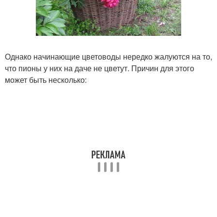
Однако начинающие цветоводы нередко жалуются на то,
что пионы у них на даче не цветут. Причин для этого
может быть несколько: