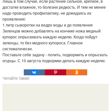
Лишь в том случае, если растение сильное, крепкое, в
достатке влажное, то болезни редкость. И тем не менее
надо проводить профилактику, не дожидаясь их
проявления:
1 литр сыворотки на ведро воды и до появления
Зеленцов можно добавлять на кончике ножа медный
купорос опрыскивать каждую неделю. Когда пойдут
зеленцы, то без медного купороса. Главное
систематически.
Поставьте себе задачу - полить, подкормить и опрыскать
огурцы. С 10 августа подкормки делать каждую неделю.
Читайте также