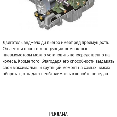
Двигатель анджело ди пьетро имеет ряд преимуществ.
Он легок и прост в конструкции: компактные
пневмомоторы можно установить непосредственно на
колеса. Кроме того, благодаря его способности выдавать
свой максимальный крутящий момент на самых низких
оборотах, отпадает необходимость в коробке передач.