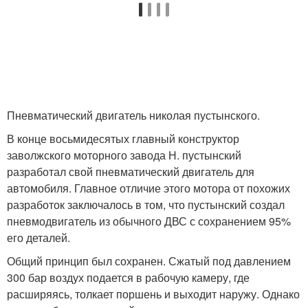
Пневматический двигатель николая пустынского.
В конце восьмидесятых главный конструктор
заволжского моторного завода Н. пустынский
разработал свой пневматический двигатель для
автомобиля. Главное отличие этого мотора от похожих
разработок заключалось в том, что пустынский создал
пневмодвигатель из обычного ДВС с сохранением 95%
его деталей.
Общий принцип был сохранен. Сжатый под давлением
300 бар воздух подается в рабочую камеру, где
расширяясь, толкает поршень и выходит наружу. Однако