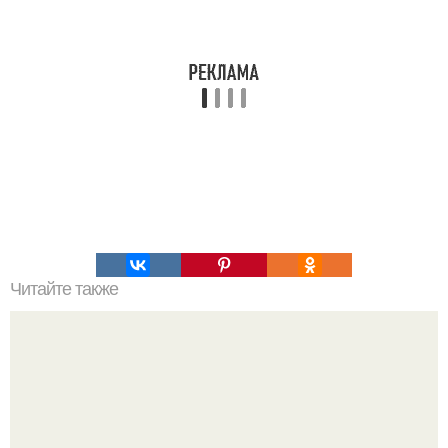
Читайте также