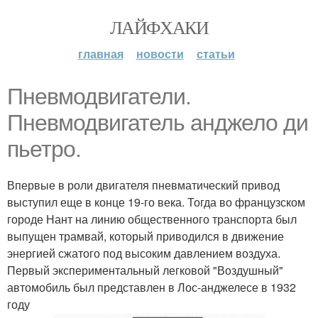
ЛАЙФХАКИ
главная
новости
статьи
Пневмодвигатели.
Пневмодвигатель анджело ди
пьетро.
Впервые в роли двигателя пневматический привод
выступил еще в конце 19-го века. Тогда во французском
городе Нант на линию общественного транспорта был
выпущен трамвай, который приводился в движение
энергией сжатого под высоким давлением воздуха.
Первый экспериментальный легковой "Воздушный"
автомобиль был представлен в Лос-анджелесе в 1932
году