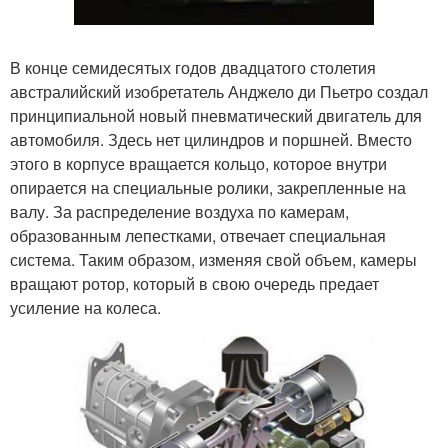
В конце семидесятых годов двадцатого столетия
австралийский изобретатель Анджело ди Пьетро создал
принципиальной новый пневматический двигатель для
автомобиля. Здесь нет цилиндров и поршней. Вместо
этого в корпусе вращается кольцо, которое внутри
опирается на специальные ролики, закрепленные на
валу. За распределение воздуха по камерам,
образованным лепестками, отвечает специальная
система. Таким образом, изменяя свой объем, камеры
вращают ротор, который в свою очередь предает
усиление на колеса.