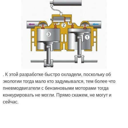
. К этой разработке быстро охладели, поскольку об
экологии тогда мало кто задумывался, тем более что
пневмодвигатели с бензиновыми моторами тогда
конкурировать не могли. Прямо скажем, не могут и
сейчас.