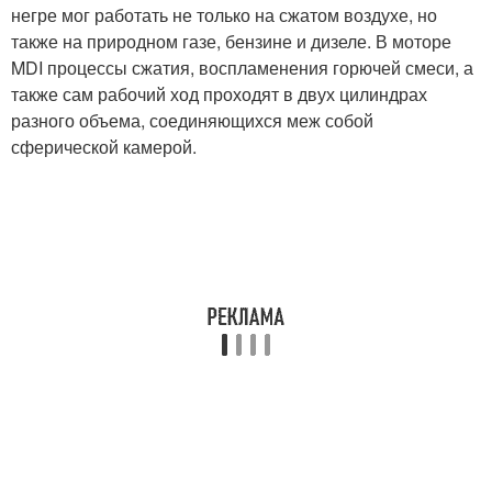
негре мог работать не только на сжатом воздухе, но
также на природном газе, бензине и дизеле. В моторе
MDI процессы сжатия, воспламенения горючей смеси, а
также сам рабочий ход проходят в двух цилиндрах
разного объема, соединяющихся меж собой
сферической камерой.