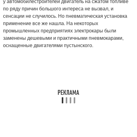
у автомобилестроителей двигатель на сжатом топливе
по ряду причин большого интереса не вызвал, и
сенсации не случилось. Но пневматическая установка
применение все же нашла. На некоторых
промышленных предприятиях электрокары были
заменены дешевыми и практичными пневмокарами,
оснащенные двигателями пустынского.