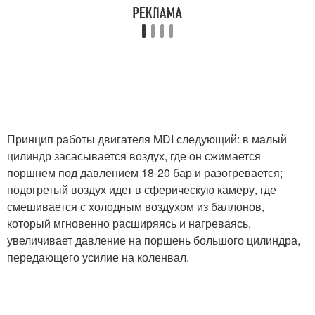
Принцип работы двигателя MDI следующий: в малый
цилиндр засасывается воздух, где он сжимается
поршнем под давлением 18-20 бар и разогревается;
подогретый воздух идет в сферическую камеру, где
смешивается с холодным воздухом из баллонов,
который мгновенно расширяясь и нагреваясь,
увеличивает давление на поршень большого цилиндра,
передающего усилие на коленвал.