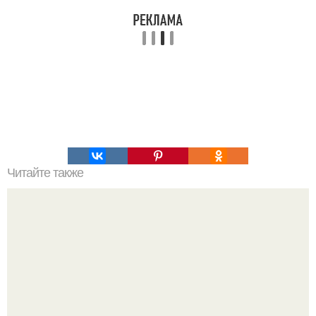
Читайте также
Интересный способ выращивания картофеля, когда