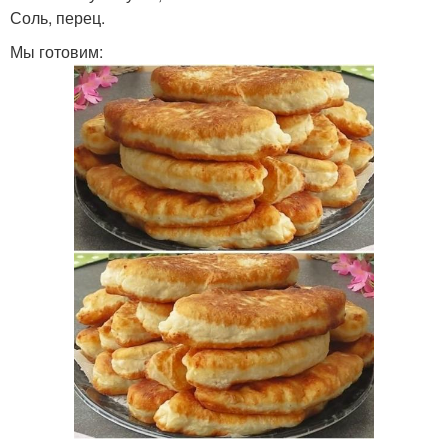
Соль, перец.
Мы готовим: