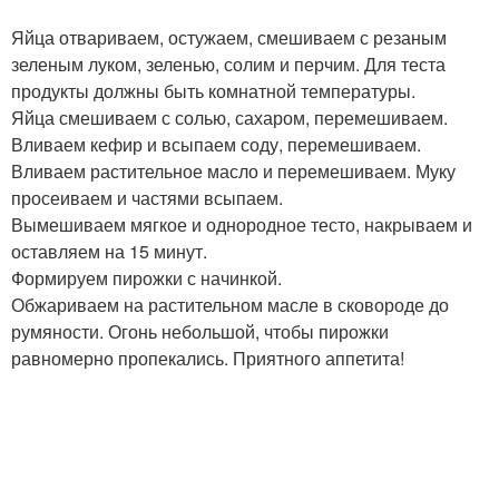
Яйца отвариваем, остужаем, смешиваем с резаным
зеленым луком, зеленью, солим и перчим. Для теста
продукты должны быть комнатной температуры.
Яйца смешиваем с солью, сахаром, перемешиваем.
Вливаем кефир и всыпаем соду, перемешиваем.
Вливаем растительное масло и перемешиваем. Муку
просеиваем и частями всыпаем.
Вымешиваем мягкое и однородное тесто, накрываем и
оставляем на 15 минут.
Формируем пирожки с начинкой.
Обжариваем на растительном масле в сковороде до
румяности. Огонь небольшой, чтобы пирожки
равномерно пропекались. Приятного аппетита!