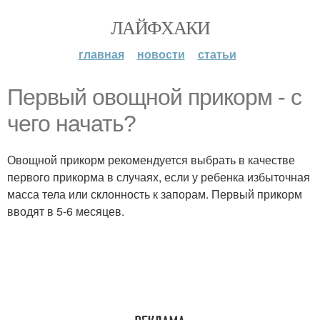
ЛАЙФХАКИ
главная
новости
статьи
Первый овощной прикорм - с
чего начать?
Овощной прикорм рекомендуется выбрать в качестве
первого прикорма в случаях, если у ребенка избыточная
масса тела или склонность к запорам. Первый прикорм
вводят в 5-6 месяцев.