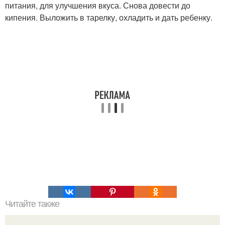
питания, для улучшения вкуса. Снова довести до
кипения. Выложить в тарелку, охладить и дать ребенку.
Читайте также