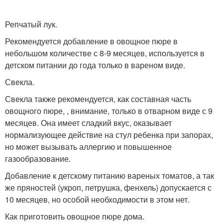
Репчатый лук.
Рекомендуется добавление в овощное пюре в
небольшом количестве с 8-9 месяцев, используется в
детском питании до года только в вареном виде.
Свекла.
Свекла также рекомендуется, как составная часть
овощного пюре, , внимание, только в отварном виде с 9
месяцев. Она имеет сладкий вкус, оказывает
нормализующее действие на стул ребенка при запорах,
но может вызывать аллергию и повышенное
газообразование.
Добавление к детскому питанию вареных томатов, а так
же пряностей (укроп, петрушка, фенхель) допускается с
10 месяцев, но особой необходимости в этом нет.
Как приготовить овощное пюре дома.