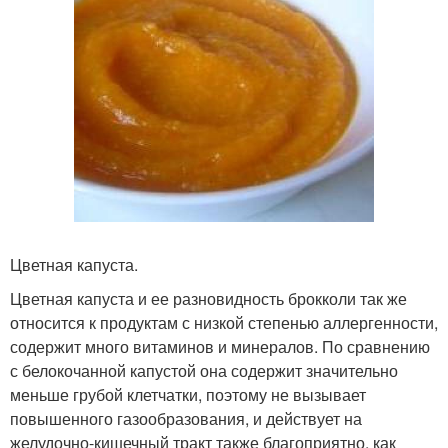
Цветная капуста.
Цветная капуста и ее разновидность брокколи так же
относится к продуктам с низкой степенью аллергенности,
содержит много витаминов и минералов. По сравнению
с белокочанной капустой она содержит значительно
меньше грубой клетчатки, поэтому не вызывает
повышенного газообразования, и действует на
желудочно-кишечный тракт также благоприятно, как