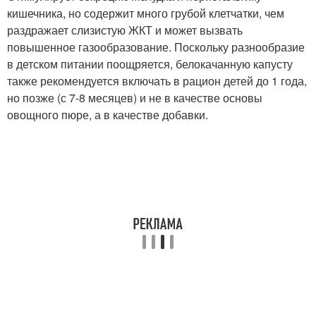
кишечника, но содержит много грубой клетчатки, чем
раздражает слизистую ЖКТ и может вызвать
повышенное газообразование. Поскольку разнообразие
в детском питании поощряется, белокачанную капусту
также рекомендуется включать в рацион детей до 1 года,
но позже (с 7-8 месяцев) и не в качестве основы
овощного пюре, а в качестве добавки.