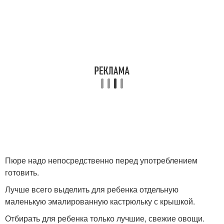
Пюре надо непосредственно перед употреблением
готовить.
Лучше всего выделить для ребенка отдельную
маленькую эмалированную кастрюльку с крышкой.
Отбирать для ребенка только лучшие, свежие овощи.