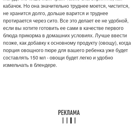
кабачок. Но она значительно труднее моется, чистится,
не хранится долго, дольше варится и труднее
протирается через сито. Все это делает ее не удобной,
если вы хотите готовить ее сами в качестве первого
блюда прикорма в домашних условиях. Лучше ввести
позже, как добавку к основному продукту (овощу), когда
порция овощного пюре для вашего ребенка уже будет
составлять 150 мл - овощи будет легко и удобно
измельчать в блендере.