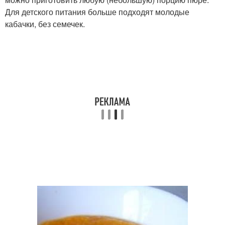
Для детского питания больше подходят молодые
кабачки, без семечек.