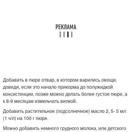
Добавить в пюре отвар, в котором варились овощи,
доведя, если это начало прикорма до полужидкой
консистенции, позже можно делать более густое пюре, а
к 8-9 месяцам измельчать вилкой.
Добавить растительное (подсолнечное) масло 2, 5- 5 мл
(1 ч/л) на 100 г пюре.
Можно добавить немного грудного молока, или детского