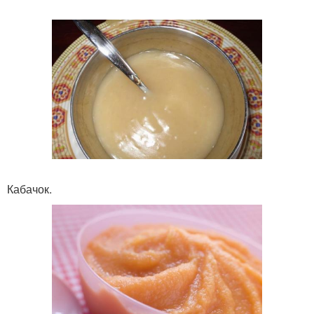
Кабачок.