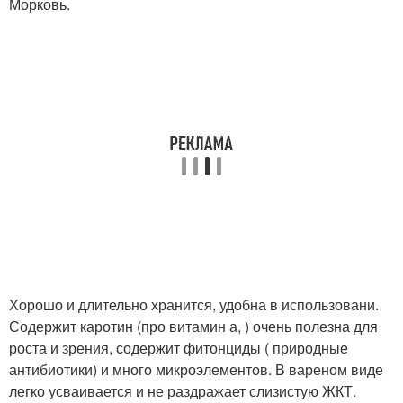
Морковь.
Хорошо и длительно хранится, удобна в использовани.
Содержит каротин (про витамин а, ) очень полезна для
роста и зрения, содержит фитонциды ( природные
антибиотики) и много микроэлементов. В вареном виде
легко усваивается и не раздражает слизистую ЖКТ.