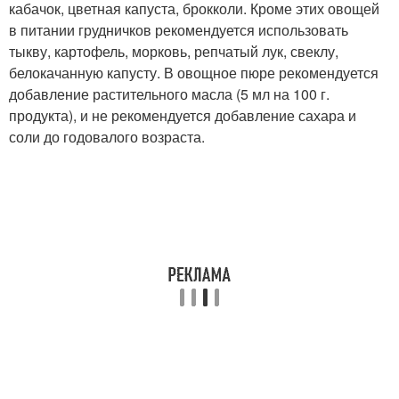
кабачок, цветная капуста, брокколи. Кроме этих овощей
в питании грудничков рекомендуется использовать
тыкву, картофель, морковь, репчатый лук, свеклу,
белокачанную капусту. В овощное пюре рекомендуется
добавление растительного масла (5 мл на 100 г.
продукта), и не рекомендуется добавление сахара и
соли до годовалого возраста.