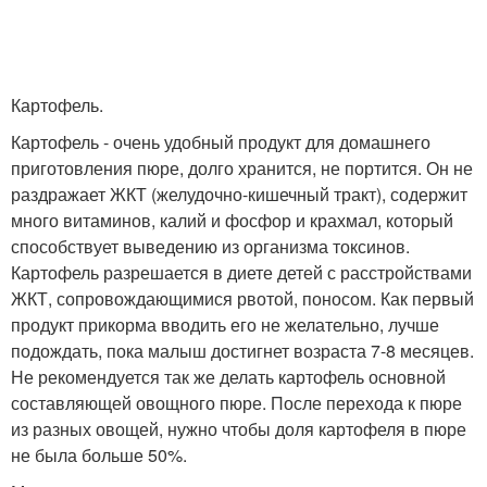
Картофель.
Картофель - очень удобный продукт для домашнего
приготовления пюре, долго хранится, не портится. Он не
раздражает ЖКТ (желудочно-кишечный тракт), содержит
много витаминов, калий и фосфор и крахмал, который
способствует выведению из организма токсинов.
Картофель разрешается в диете детей с расстройствами
ЖКТ, сопровождающимися рвотой, поносом. Как первый
продукт прикорма вводить его не желательно, лучше
подождать, пока малыш достигнет возраста 7-8 месяцев.
Не рекомендуется так же делать картофель основной
составляющей овощного пюре. После перехода к пюре
из разных овощей, нужно чтобы доля картофеля в пюре
не была больше 50%.