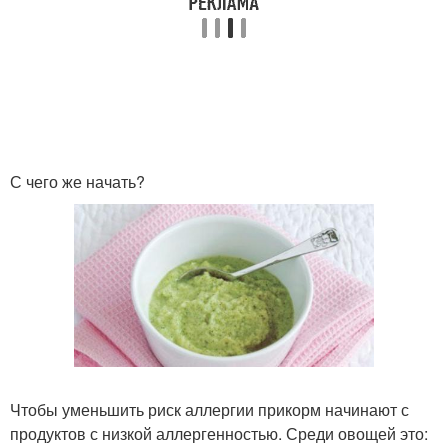
С чего же начать?
Чтобы уменьшить риск аллергии прикорм начинают с
продуктов с низкой аллергенностью. Среди овощей это: