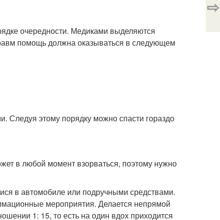
⇨
рядке очередности. Медиками выделяются
 травм помощь должна оказываться в следующем
. Следуя этому порядку можно спасти гораздо
ет в любой момент взорваться, поэтому нужно
ися в автомобиле или подручными средствами.
нимационные мероприятия. Делается непрямой
ошении 1: 15, то есть на один вдох приходится