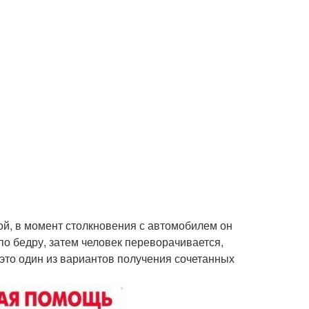
й, в момент столкновения с автомобилем он
по бедру, затем человек переворачивается,
 это один из вариантов получения сочетанных