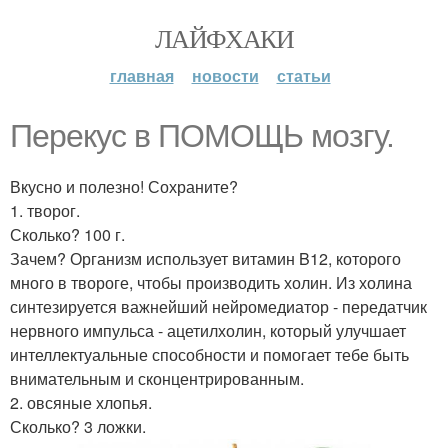
ЛАЙФХАКИ
главная
новости
статьи
Перекус в ПОМОЩЬ мозгу.
Вкусно и полезно! Сохраните?
1. творог.
Сколько? 100 г.
Зачем? Организм использует витамин B12, которого
много в твороге, чтобы производить холин. Из холина
синтезируется важнейший нейромедиатор - передатчик
нервного импульса - ацетилхолин, который улучшает
интеллектуальные способности и помогает тебе быть
внимательным и сконцентрированным.
2. овсяные хлопья.
Сколько? 3 ложки.