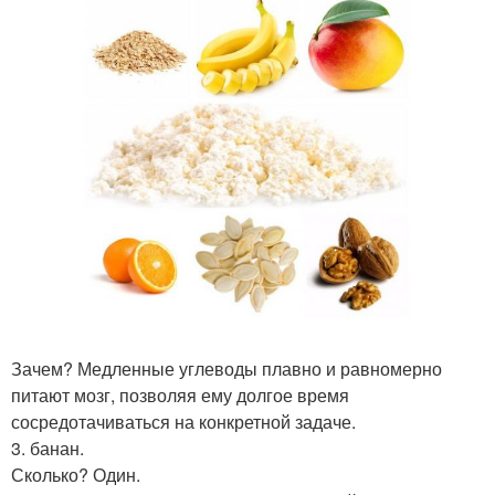
Зачем? Медленные углеводы плавно и равномерно
питают мозг, позволяя ему долгое время
сосредотачиваться на конкретной задаче.
3. банан.
Сколько? Один.