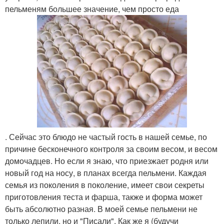
пельменям большее значение, чем просто еда
. Сейчас это блюдо не частый гость в нашей семье, по
причине бесконечного контроля за своим весом, и весом
домочадцев. Но если я знаю, что приезжает родня или
новый год на носу, в планах всегда пельмени. Каждая
семья из поколения в поколение, имеет свои секреты
приготовления теста и фарша, также и форма может
быть абсолютно разная. В моей семье пельмени не
только лепили, но и "Писали". Как же я (будучи