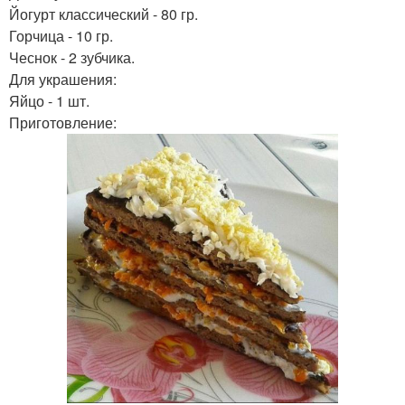
Йогурт классический - 80 гр.
Горчица - 10 гр.
Чеснок - 2 зубчика.
Для украшения:
Яйцо - 1 шт.
Приготовление: