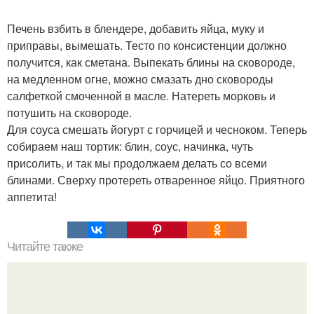
Печень взбить в блендере, добавить яйца, муку и
приправы, вымешать. Тесто по консистенции должно
получится, как сметана. Выпекать блины на сковороде,
на медленном огне, можно смазать дно сковороды
салфеткой смоченной в масле. Натереть морковь и
потушить на сковороде.
Для соуса смешать йогурт с горчицей и чесноком. Теперь
собираем наш тортик: блин, соус, начинка, чуть
присолить, и так мы продолжаем делать со всеми
блинами. Сверху протереть отваренное яйцо. Приятного
аппетита!
Читайте также