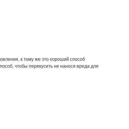
овления, к тому же это хороший способ
пособ, чтобы перекусить не нанося вреда для