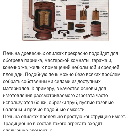
Печь на древесных опилках прекрасно подойдет для
обогрева парника, мастерской комнаты, гаража и,
конечно же, жилых помещений небольшой и средней
площади. Подобную печь можно безо всяких проблем
собрать собственными силами из доступных
материалов. К примеру, в качестве основы для
изготовления рассматриваемого агрегата часто
используются бочки, обрезки труб, пустые газовые
баллоны и прочие подобные емкости.
Печь на опилках предельно простую конструкцию имеет.
Традиционно в состав такого агрегата входят
следующие элементы: