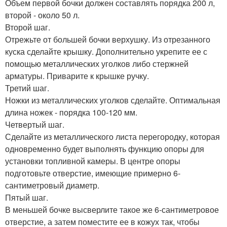
Объем первой бочки должен составлять порядка 200 л,
второй - около 50 л.
Второй шаг.
Отрежьте от большей бочки верхушку. Из отрезанного
куска сделайте крышку. Дополнительно укрепите ее с
помощью металлических уголков либо стержней
арматуры. Приварите к крышке ручку.
Третий шаг.
Ножки из металлических уголков сделайте. Оптимальная
длина ножек - порядка 100-120 мм.
Четвертый шаг.
Сделайте из металлического листа перегородку, которая
одновременно будет выполнять функцию опоры для
установки топливной камеры. В центре опоры
подготовьте отверстие, имеющие примерно 6-
сантиметровый диаметр.
Пятый шаг.
В меньшей бочке высверлите такое же 6-сантиметровое
отверстие, а затем поместите ее в кожух так, чтобы