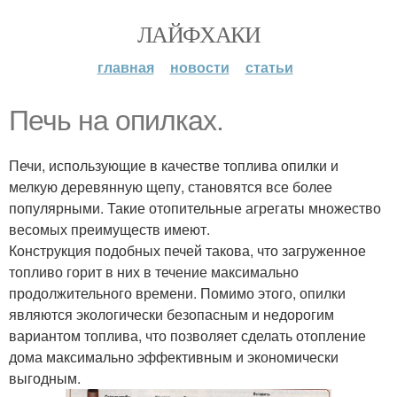
ЛАЙФХАКИ
главная
новости
статьи
Печь на опилках.
Печи, использующие в качестве топлива опилки и
мелкую деревянную щепу, становятся все более
популярными. Такие отопительные агрегаты множество
весомых преимуществ имеют.
Конструкция подобных печей такова, что загруженное
топливо горит в них в течение максимально
продолжительного времени. Помимо этого, опилки
являются экологически безопасным и недорогим
вариантом топлива, что позволяет сделать отопление
дома максимально эффективным и экономически
выгодным.