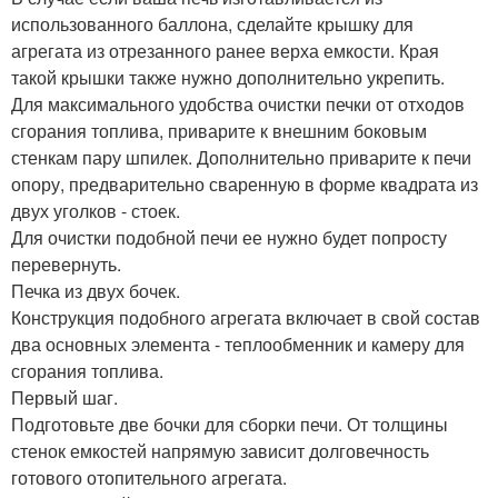
использованного баллона, сделайте крышку для
агрегата из отрезанного ранее верха емкости. Края
такой крышки также нужно дополнительно укрепить.
Для максимального удобства очистки печки от отходов
сгорания топлива, приварите к внешним боковым
стенкам пару шпилек. Дополнительно приварите к печи
опору, предварительно сваренную в форме квадрата из
двух уголков - стоек.
Для очистки подобной печи ее нужно будет попросту
перевернуть.
Печка из двух бочек.
Конструкция подобного агрегата включает в свой состав
два основных элемента - теплообменник и камеру для
сгорания топлива.
Первый шаг.
Подготовьте две бочки для сборки печи. От толщины
стенок емкостей напрямую зависит долговечность
готового отопительного агрегата.