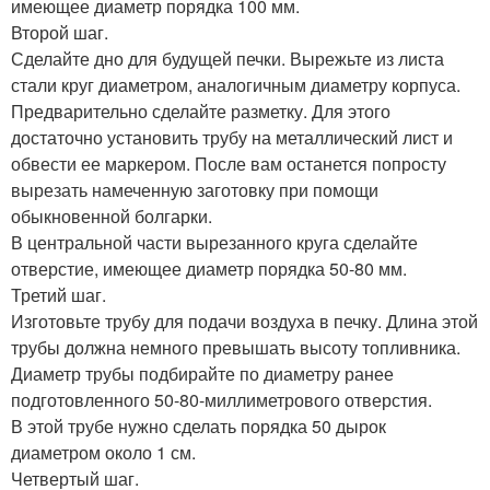
имеющее диаметр порядка 100 мм.
Второй шаг.
Сделайте дно для будущей печки. Вырежьте из листа
стали круг диаметром, аналогичным диаметру корпуса.
Предварительно сделайте разметку. Для этого
достаточно установить трубу на металлический лист и
обвести ее маркером. После вам останется попросту
вырезать намеченную заготовку при помощи
обыкновенной болгарки.
В центральной части вырезанного круга сделайте
отверстие, имеющее диаметр порядка 50-80 мм.
Третий шаг.
Изготовьте трубу для подачи воздуха в печку. Длина этой
трубы должна немного превышать высоту топливника.
Диаметр трубы подбирайте по диаметру ранее
подготовленного 50-80-миллиметрового отверстия.
В этой трубе нужно сделать порядка 50 дырок
диаметром около 1 см.
Четвертый шаг.