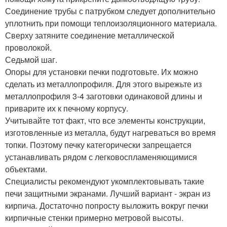
Соединение трубы с патрубком следует дополнительно
уплотнить при помощи теплоизоляционного материала.
Сверху затяните соединение металлической
проволокой.
Седьмой шаг.
Опоры для установки печки подготовьте. Их можно
сделать из металлопрофиля. Для этого вырежьте из
металлопрофиля 3-4 заготовки одинаковой длины и
приварите их к печному корпусу.
Учитывайте тот факт, что все элементы конструкции,
изготовленные из металла, будут нагреваться во время
топки. Поэтому печку категорически запрещается
устанавливать рядом с легковоспламеняющимися
объектами.
Специалисты рекомендуют укомплектовывать такие
печи защитными экранами. Лучший вариант - экран из
кирпича. Достаточно попросту выложить вокруг печки
кирпичные стенки примерно метровой высоты.