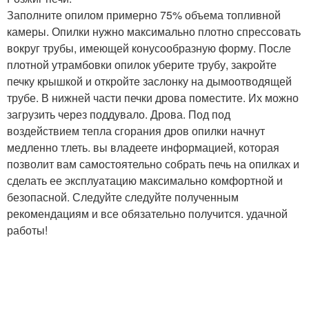
Заполните опилом примерно 75% объема топливной
камеры. Опилки нужно максимально плотно спрессовать
вокруг трубы, имеющей конусообразную форму. После
плотной утрамбовки опилок уберите трубу, закройте
печку крышкой и откройте заслонку на дымоотводящей
трубе. В нижней части печки дрова поместите. Их можно
загрузить через поддувало. Дрова. Под под
воздействием тепла сгорания дров опилки начнут
медленно тлеть. вы владеете информацией, которая
позволит вам самостоятельно собрать печь на опилках и
сделать ее эксплуатацию максимально комфортной и
безопасной. Следуйте следуйте полученным
рекомендациям и все обязательно получится. удачной
работы!