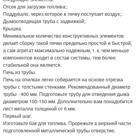
Отсек для загрузки топлива;.
Поддувало, через которое в печку поступает воздух;.
Дымоотводящая труба с задвижкой;.
Крышка.
Минимальное количество конструктивных элементов
делает сборку такой печки предельно простой и быстрой,
а сам агрегат максимально надежным, т. к. чем меньше
компонентов входит в состав системы, тем более
стабильной она является.
Печь из трубы.
Печь на опилках легко собирается на основе отрезка
трубы с толстыми стенками. Рекомендованный диаметр
трубы - 400 мм. Подготовьте трубу для отведения дыма
диаметром 100-150 мм. Дополнительно вам понадобится
лист металла толщиной от 6 мм.
Первый шаг.
Изготовьте бак для топлива. Прорежьте в верхней части
подготовленной металлической трубы отверстие,