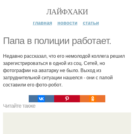
ЛАЙФХАКИ
главная
новости
статьи
Папа в полиции работает.
Недавно рассказал, что его немолодой коллега решил
зарегистрироваться в одной из соц. Сетей, но
фотографии на аватарку не было. Выход из
затруднительной ситуации нашелся - они с папой
составили его фото-робот.
Читайте также