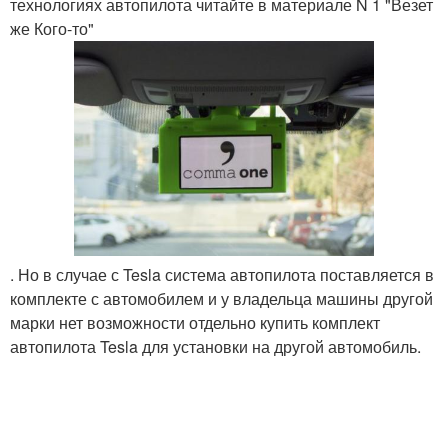
технологиях автопилота читайте в материале N 1 "Везет
же Кого-то"
. Но в случае с Tesla система автопилота поставляется в
комплекте с автомобилем и у владельца машины другой
марки нет возможности отдельно купить комплект
автопилота Tesla для установки на другой автомобиль.