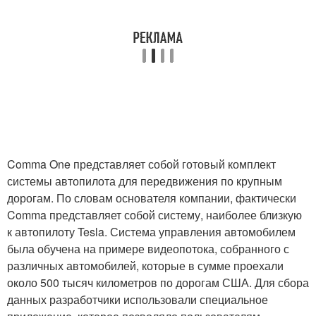
Comma One представляет собой готовый комплект
системы автопилота для передвижения по крупным
дорогам. По словам основателя компании, фактически
Comma представляет собой систему, наиболее близкую
к автопилоту Tesla. Система управления автомобилем
была обучена на примере видеопотока, собранного с
различных автомобилей, которые в сумме проехали
около 500 тысяч километров по дорогам США. Для сбора
данных разработчики использовали специальное