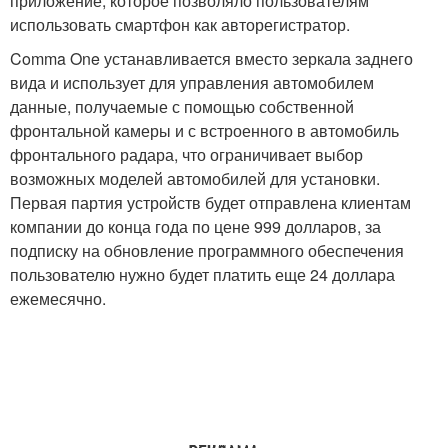
приложение, которое позволяло пользователям
использовать смартфон как авторегистратор.
Comma One устанавливается вместо зеркала заднего
вида и использует для управления автомобилем
данные, получаемые с помощью собственной
фронтальной камеры и с встроенного в автомобиль
фронтального радара, что ограничивает выбор
возможных моделей автомобилей для установки.
Первая партия устройств будет отправлена клиентам
компании до конца года по цене 999 долларов, за
подписку на обновление программного обеспечения
пользователю нужно будет платить еще 24 доллара
ежемесячно.