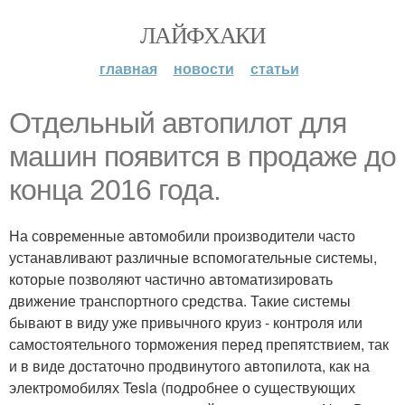
ЛАЙФХАКИ
главная
новости
статьи
Отдельный автопилот для
машин появится в продаже до
конца 2016 года.
На современные автомобили производители часто
устанавливают различные вспомогательные системы,
которые позволяют частично автоматизировать
движение транспортного средства. Такие системы
бывают в виду уже привычного круиз - контроля или
самостоятельного торможения перед препятствием, так
и в виде достаточно продвинутого автопилота, как на
электромобилях Tesla (подробнее о существующих