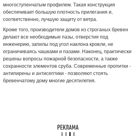
многоступенчатым профилем. Такая конструкция
обеспечивает большую плотность прилегания и,
соответственно, лучшую защиту от ветра.
Кроме того, производители домов из строганых бревен
делают все необходимые пазы, отверстия под
инженерию, запилы под угол наклона кровли, не
ограничиваясь чашками и пазами. Наконец, практически
решены вопросы пожарной безопасности, а также
сохранности элементов сруба. Современные пропитки -
антипирены и антисептики - позволяют стоять
бревенчатому дому многие десятилетия.