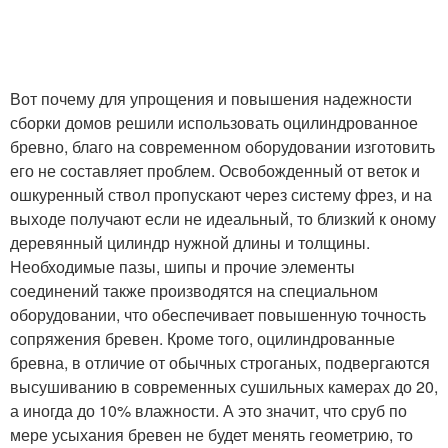
Вот почему для упрощения и повышения надежности
сборки домов решили использовать оцилиндрованное
бревно, благо на современном оборудовании изготовить
его не составляет проблем. Освобожденный от веток и
ошкуренный ствол пропускают через систему фрез, и на
выходе получают если не идеальный, то близкий к оному
деревянный цилиндр нужной длины и толщины.
Необходимые пазы, шипы и прочие элементы
соединений также производятся на специальном
оборудовании, что обеспечивает повышенную точность
сопряжения бревен. Кроме того, оцилиндрованные
бревна, в отличие от обычных строганых, подвергаются
высушиванию в современных сушильных камерах до 20,
а иногда до 10% влажности. А это значит, что сруб по
мере усыхания бревен не будет менять геометрию, то