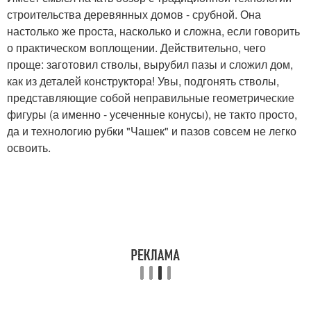
строительства деревянных домов - срубной. Она
настолько же проста, насколько и сложна, если говорить
о практическом воплощении. Действительно, чего
проще: заготовил стволы, вырубил пазы и сложил дом,
как из деталей конструктора! Увы, подгонять стволы,
представляющие собой неправильные геометрические
фигуры (а именно - усеченные конусы), не такто просто,
да и технологию рубки "Чашек" и пазов совсем не легко
освоить.