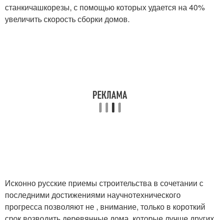
станкичашкорезы, с помощью которых удается на 40%
увеличить скорость сборки домов.
Исконно русские приемы строительства в сочетании с
последними достижениями научнотехнического
прогресса позволяют не , внимание, только в короткий
срок возводить деревянные дома, которые лучше других