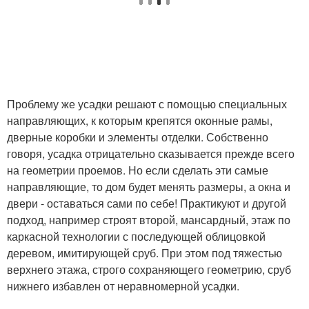
Проблему же усадки решают с помощью специальных
направляющих, к которым крепятся оконные рамы,
дверные коробки и элементы отделки. Собственно
говоря, усадка отрицательно сказывается прежде всего
на геометрии проемов. Но если сделать эти самые
направляющие, то дом будет менять размеры, а окна и
двери - оставаться сами по себе! Практикуют и другой
подход, например строят второй, мансардный, этаж по
каркасной технологии с последующей облицовкой
деревом, имитирующей сруб. При этом под тяжестью
верхнего этажа, строго сохраняющего геометрию, сруб
нижнего избавлен от неравномерной усадки.