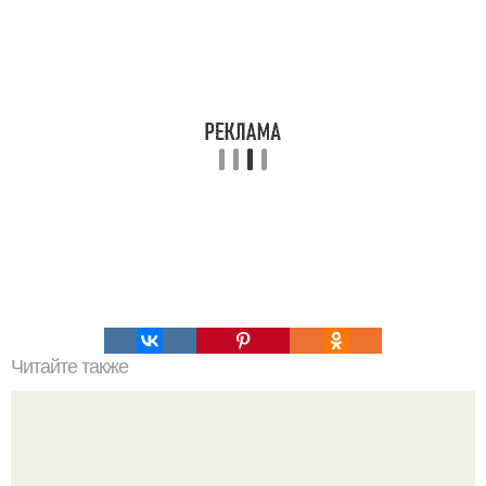
Читайте также