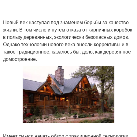
Новый век наступал под знаменем борьбы за качество
жизни. В том числе и путем отказа от кирпичных коробок
в пользу деревянных, экологически безопасных домов.
Однако технологии нового века внесли коррективы и в
такое традиционное, казалось бы, дело, как деревянное
домостроение.
Имеет смысл начать обзор с традиционной технологии