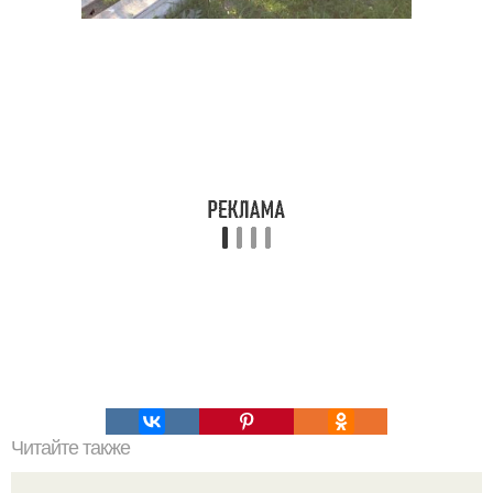
Читайте также