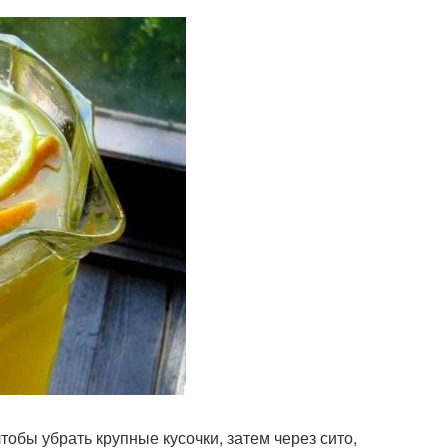
тобы убрать крупные кусочки, затем через сито,