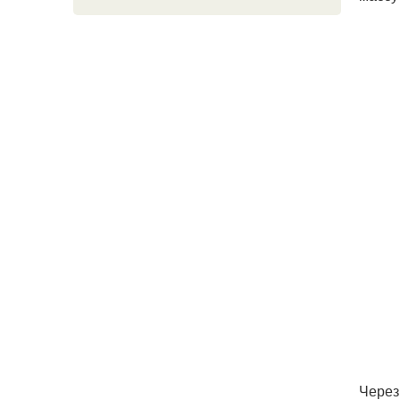
Через