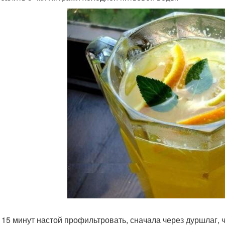
 15 минут настой профильтровать, сначала через дуршлаг, ч