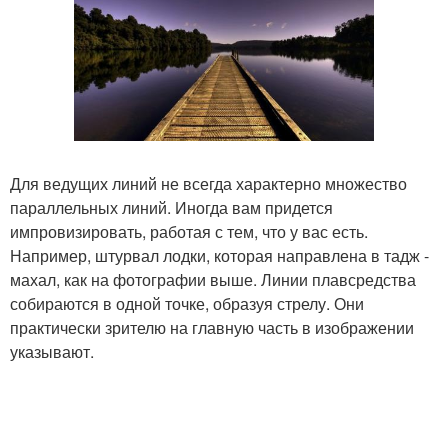
Для ведущих линий не всегда характерно множество
параллельных линий. Иногда вам придется
импровизировать, работая с тем, что у вас есть.
Например, штурвал лодки, которая направлена в тадж -
махал, как на фотографии выше. Линии плавсредства
собираются в одной точке, образуя стрелу. Они
практически зрителю на главную часть в изображении
указывают.