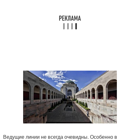
Ведущие линии не всегда очевидны. Особенно в