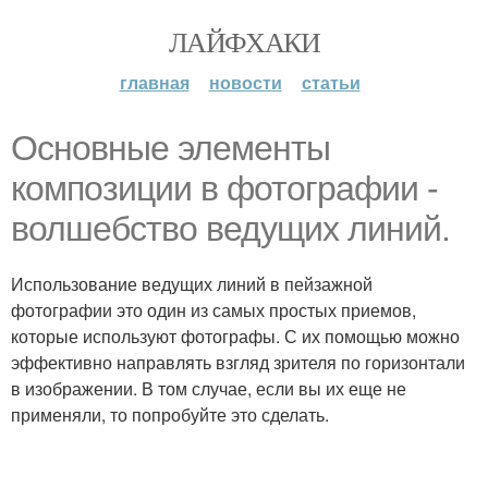
ЛАЙФХАКИ
главная
новости
статьи
Основные элементы
композиции в фотографии -
волшебство ведущих линий.
Использование ведущих линий в пейзажной
фотографии это один из самых простых приемов,
которые используют фотографы. С их помощью можно
эффективно направлять взгляд зрителя по горизонтали
в изображении. В том случае, если вы их еще не
применяли, то попробуйте это сделать.