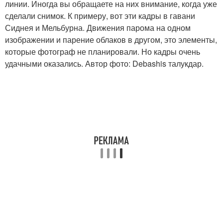
линии. Иногда вы обращаете на них внимание, когда уже
сделали снимок. К примеру, вот эти кадры в гавани
Сиднея и Мельбурна. Движения парома на одном
изображении и парение облаков в другом, это элементы,
которые фотограф не планировали. Но кадры очень
удачными оказались. Автор фото: Debashis талукдар.