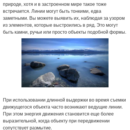
природе, хотя и в застроенном мире такое тоже
встречается. Линии могут быть тонкими, едва
заметными. Вы можете выявить их, наблюдая за узором
из элементов, которые выстроились в ряд. Это могут
быть камни, ручьи или просто объекты подобной формы.
При использовании длинной выдержки во время съемки
движущегося объекта часто возникают ведущие линии.
При этом энергия движения становится еще более
выразительной, когда объекту при передвижении
сопутствует размытие.