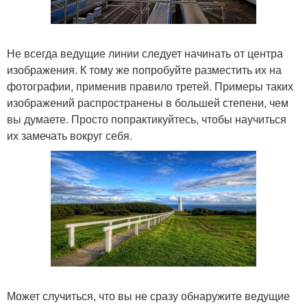
Не всегда ведущие линии следует начинать от центра
изображения. К тому же попробуйте разместить их на
фотографии, применив правило третей. Примеры таких
изображений распространены в большей степени, чем
вы думаете. Просто попрактикуйтесь, чтобы научиться
их замечать вокруг себя.
Может случиться, что вы не сразу обнаружите ведущие