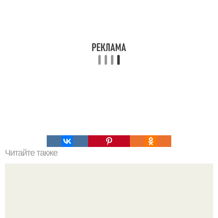
Читайте также