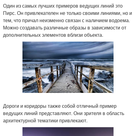
Один из самых лучших примеров ведущих линий это
Пирс. Он привлекателен не только своими линиями, но и
тем, что причал неизменно связан с наличием водоема.
Можно создавать различные образы в зависимости от
дополнительных элементов вблизи объекта.
Дороги и коридоры также собой отличный пример
ведущих линий представляют. Они зрителя в область
архитектурной тематики привлекают.