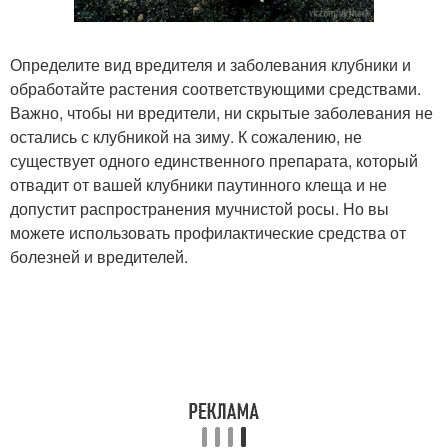
Определите вид вредителя и заболевания клубники и
обработайте растения соответствующими средствами.
Важно, чтобы ни вредители, ни скрытые заболевания не
остались с клубникой на зиму. К сожалению, не
существует одного единственного препарата, который
отвадит от вашей клубники паутинного клеща и не
допустит распространения мучнистой росы. Но вы
можете использовать профилактические средства от
болезней и вредителей.