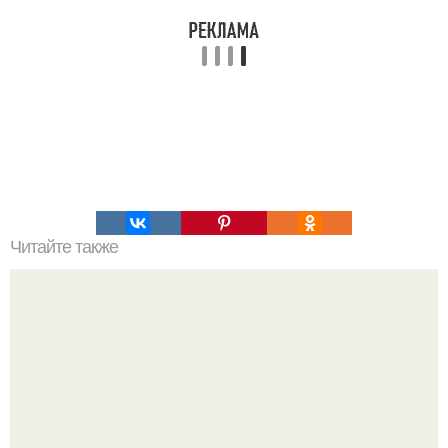
Читайте также
Какие продукты включить в меню ребенка, чтобы он