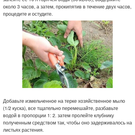
около 3 часов, а затем, прокипятив в течение двух часов,
процедите и остудите.
Добавьте измельченное на терке хозяйственное мыло
(1/2 куска), все тщательно перемешайте, разбавьте
водой в пропорции 1: 2. затем пролейте клубнику
полученным средством так, чтобы оно задерживалось на
листьях растения.