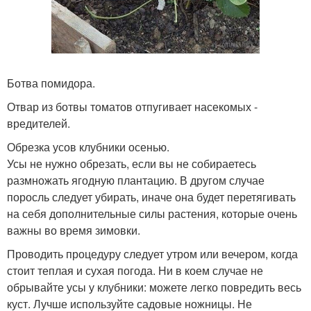
Ботва помидора.
Отвар из ботвы томатов отпугивает насекомых -
вредителей.
Обрезка усов клубники осенью.
Усы не нужно обрезать, если вы не собираетесь
размножать ягодную плантацию. В другом случае
поросль следует убирать, иначе она будет перетягивать
на себя дополнительные силы растения, которые очень
важны во время зимовки.
Проводить процедуру следует утром или вечером, когда
стоит теплая и сухая погода. Ни в коем случае не
обрывайте усы у клубники: можете легко повредить весь
куст. Лучше используйте садовые ножницы. Не