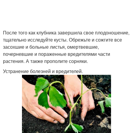
После того как клубника завершила свое плодоношение,
тщательно исследуйте кусты. Обрежьте и сожгите все
засохшие и больные листья, омертвевшие,
почерневшие и пораженные вредителями части
растения. А также прополите сорняки.
Устранение болезней и вредителей.