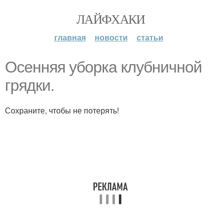
ЛАЙФХАКИ
главная
новости
статьи
Осенняя уборка клубничной
грядки.
Сохраните, чтобы не потерять!