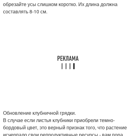
обрезайте усы слишком коротко. Их длина должна
составлять 8-10 см.
Обновление клубничной грядки.
В случае если листья клубники приобрели темно-
бордовый цвет, это верный признак того, что растение
исчерпало свои репродуктивные ресурсы - вам пора