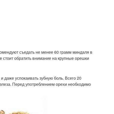
омендуют съедать не менее 60 грамм миндаля в
е стоит обратить внимание на крупные орешки
 и даже успокаивать зубную боль. Всего 20
железа. Перед употреблением орехи необходимо