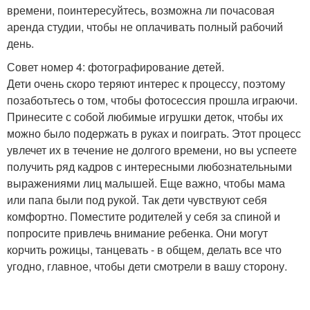
времени, поинтересуйтесь, возможна ли почасовая
аренда студии, чтобы не оплачивать полный рабочий
день.
Совет номер 4: фотографирование детей.
Дети очень скоро теряют интерес к процессу, поэтому
позаботьтесь о том, чтобы фотосессия прошла играючи.
Принесите с собой любимые игрушки деток, чтобы их
можно было подержать в руках и поиграть. Этот процесс
увлечет их в течение не долгого времени, но вы успеете
получить ряд кадров с интересными любознательными
выражениями лиц малышей. Еще важно, чтобы мама
или папа были под рукой. Так дети чувствуют себя
комфортно. Поместите родителей у себя за спиной и
попросите привлечь внимание ребенка. Они могут
корчить рожицы, танцевать - в общем, делать все что
угодно, главное, чтобы дети смотрели в вашу сторону.