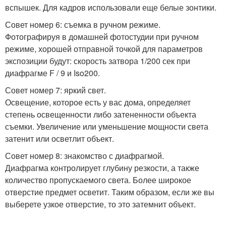
вспышек. Для кадров использовали еще белые зонтики.
Совет номер 6: съемка в ручном режиме.
Фотографируя в домашней фотостудии при ручном
режиме, хорошей отправной точкой для параметров
экспозиции будут: скорость затвора 1/200 сек при
диафрагме F / 9 и Iso200.
Совет номер 7: яркий свет.
Освещение, которое есть у вас дома, определяет
степень освещенности либо затененности объекта
съемки. Увеличение или уменьшение мощности света
затенит или осветлит объект.
Совет номер 8: знакомство с диафрагмой.
Диафрагма контролирует глубину резкости, а также
количество пропускаемого света. Более широкое
отверстие предмет осветит. Таким образом, если же вы
выберете узкое отверстие, то это затемнит объект.