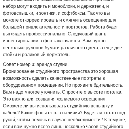
набор могут входить и моноблоки, и держатели, и
фотовспышки, и зонтики, и софтбоксы. Так что вы
можете откорректировать и смягчить освещение для
большей привлекательности портретов. Работа будет
выглядеть профессионально. Следующий шаг в
инвестировании в фон заключается. Вам нужно
несколько рулонов бумаги различного цвета, а еще две
стойки и роликовый держатель.
Совет номер 3: аренда студии.
Бронирование студийного пространства это хорошая
возможность сделать качественные портреты в
оборудованном помещении. Но проявите бдительность.
Вам надо многое уточнить. Спросите о высоте потолка.
Это важно для создания желаемого освещения.
Сможете ли вы использовать студийную вспышку и
кабель? Какие фоны есть в наличии? Будет ли кто-то под
рукой, чтобы помочь в случае необходимости? К тому же,
если вам нужно всего лишь несколько часов студийного