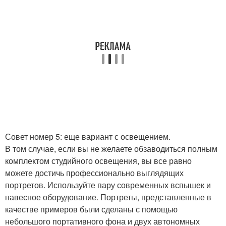
Совет номер 5: еще вариант с освещением.
В том случае, если вы не желаете обзаводиться полным
комплектом студийного освещения, вы все равно
можете достичь профессионально выглядящих
портретов. Используйте пару современных вспышек и
навесное оборудование. Портреты, представленные в
качестве примеров были сделаны с помощью
небольшого портативного фона и двух автономных