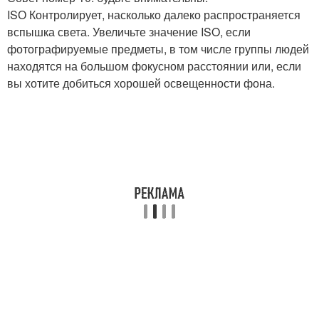
ISО Контролирует, насколько далеко распространяется
вспышка света. Увеличьте значение ISO, если
фотографируемые предметы, в том числе группы людей
находятся на большом фокусном расстоянии или, если
вы хотите добиться хорошей освещенности фона.