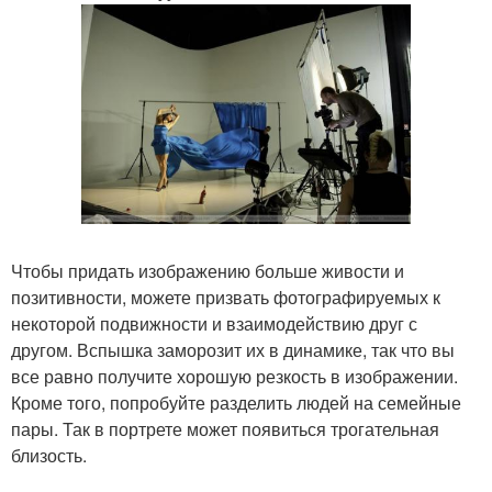
Чтобы придать изображению больше живости и
позитивности, можете призвать фотографируемых к
некоторой подвижности и взаимодействию друг с
другом. Вспышка заморозит их в динамике, так что вы
все равно получите хорошую резкость в изображении.
Кроме того, попробуйте разделить людей на семейные
пары. Так в портрете может появиться трогательная
близость.