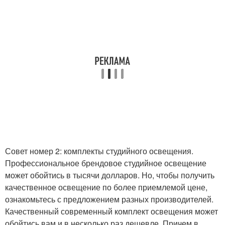
Совет номер 2: комплекты студийного освещения.
Профессиональное брендовое студийное освещение
может обойтись в тысячи долларов. Но, чтобы получить
качественное освещение по более приемлемой цене,
ознакомьтесь с предложением разных производителей.
Качественный современный комплект освещения может
обойтись вам и в несколько раз дешевле. Причем в