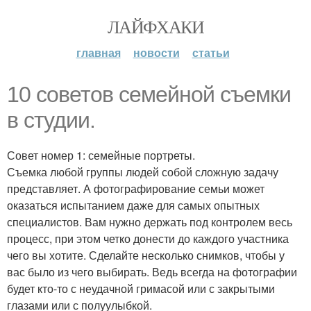
ЛАЙФХАКИ
главная
новости
статьи
10 советов семейной съемки
в студии.
Совет номер 1: семейные портреты.
Съемка любой группы людей собой сложную задачу
представляет. А фотографирование семьи может
оказаться испытанием даже для самых опытных
специалистов. Вам нужно держать под контролем весь
процесс, при этом четко донести до каждого участника
чего вы хотите. Сделайте несколько снимков, чтобы у
вас было из чего выбирать. Ведь всегда на фотографии
будет кто-то с неудачной гримасой или с закрытыми
глазами или с полуулыбкой.