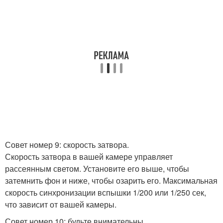
Совет номер 9: скорость затвора.
Скорость затвора в вашей камере управляет
рассеянным светом. Установите его выше, чтобы
затемнить фон и ниже, чтобы озарить его. Максимальная
скорость синхронизации вспышки 1/200 или 1/250 сек,
что зависит от вашей камеры.
Совет номер 10: будьте внимательны.