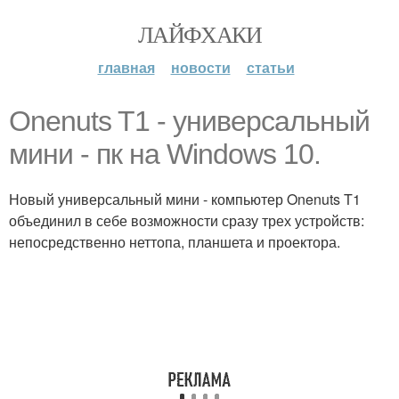
ЛАЙФХАКИ
главная
новости
статьи
Onenuts T1 - универсальный
мини - пк на Windows 10.
Новый универсальный мини - компьютер Onenuts T1
объединил в себе возможности сразу трех устройств:
непосредственно неттопа, планшета и проектора.