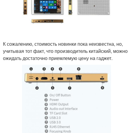
К сожалению, стоимость новинки пока неизвестна, но,
учитывая тот факт, что производитель китайский, можно
ожидать достаточно приемлемую цену на гаджет.