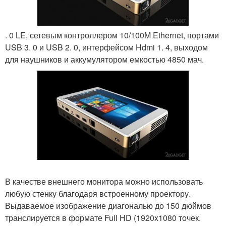
. 0 LE, сетевым контроллером 10/100M Ethernet, портами
USB 3. 0 и USB 2. 0, интерфейсом Hdmi 1. 4, выходом
для наушников и аккумулятором емкостью 4850 мач.
В качестве внешнего монитора можно использовать
любую стенку благодаря встроенному проектору.
Выдаваемое изображение диагональю до 150 дюймов
транслируется в формате Full HD (1920x1080 точек.