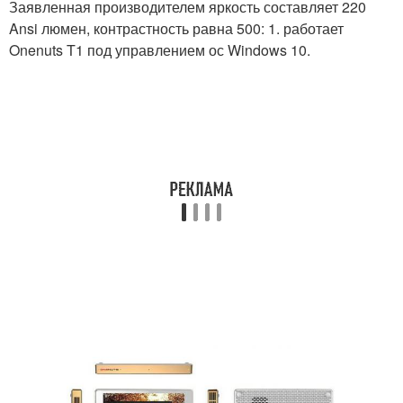
Заявленная производителем яркость составляет 220
Ansi люмен, контрастность равна 500: 1. работает
Onenuts T1 под управлением ос Windows 10.