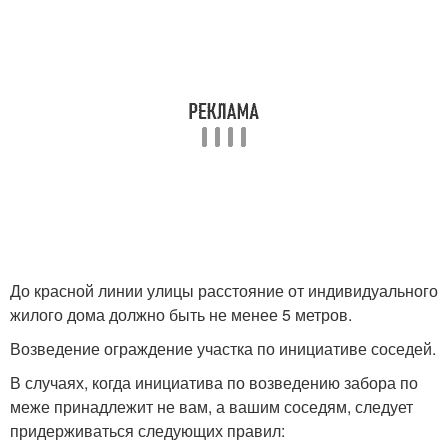
До красной линии улицы расстояние от индивидуального
жилого дома должно быть не менее 5 метров.
Возведение ограждение участка по инициативе соседей.
В случаях, когда инициатива по возведению забора по
меже принадлежит не вам, а вашим соседям, следует
придерживаться следующих правил: