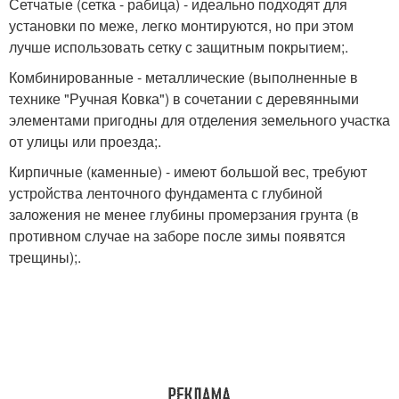
Сетчатые (сетка - рабица) - идеально подходят для
установки по меже, легко монтируются, но при этом
лучше использовать сетку с защитным покрытием;.
Комбинированные - металлические (выполненные в
технике "Ручная Ковка") в сочетании с деревянными
элементами пригодны для отделения земельного участка
от улицы или проезда;.
Кирпичные (каменные) - имеют большой вес, требуют
устройства ленточного фундамента с глубиной
заложения не менее глубины промерзания грунта (в
противном случае на заборе после зимы появятся
трещины);.