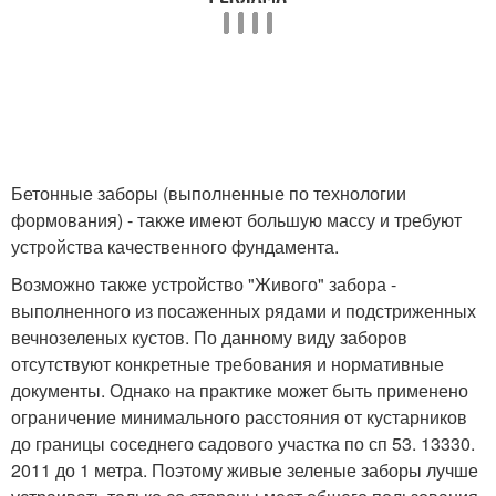
Бетонные заборы (выполненные по технологии
формования) - также имеют большую массу и требуют
устройства качественного фундамента.
Возможно также устройство "Живого" забора -
выполненного из посаженных рядами и подстриженных
вечнозеленых кустов. По данному виду заборов
отсутствуют конкретные требования и нормативные
документы. Однако на практике может быть применено
ограничение минимального расстояния от кустарников
до границы соседнего садового участка по сп 53. 13330.
2011 до 1 метра. Поэтому живые зеленые заборы лучше