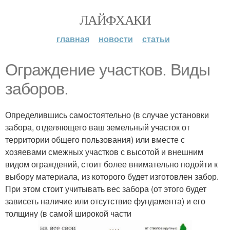
ЛАЙФХАКИ
главная
новости
статьи
Ограждение участков. Виды
заборов.
Определившись самостоятельно (в случае установки
забора, отделяющего ваш земельный участок от
территории общего пользования) или вместе с
хозяевами смежных участков с высотой и внешним
видом ограждений, стоит более внимательно подойти к
выбору материала, из которого будет изготовлен забор.
При этом стоит учитывать вес забора (от этого будет
зависеть наличие или отсутствие фундамента) и его
толщину (в самой широкой части