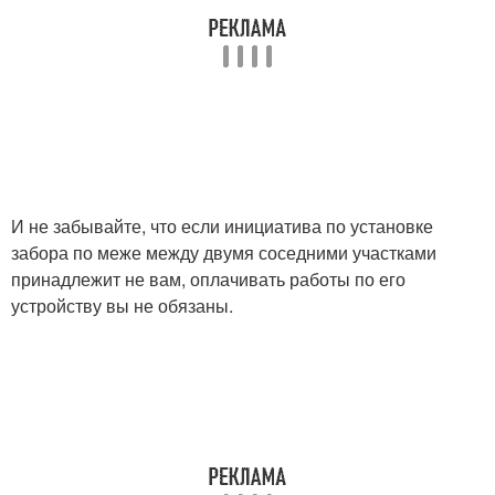
И не забывайте, что если инициатива по установке
забора по меже между двумя соседними участками
принадлежит не вам, оплачивать работы по его
устройству вы не обязаны.