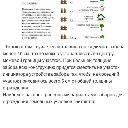
. Только в том случае, если толщина возводимого забора
менее 10 см, то его можно устанавливать по центру
межевой границы участков. При большей толщине
забора всю конструкцию придется сместить на участок
инициатора устройства забора так, чтобы на соседний
участок приходилось всего 5 см от общей толщины
ограждения.
Наиболее распространенными вариантами заборов для
ограждения земельных участков считаются: