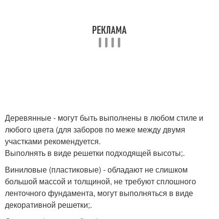
Деревянные - могут быть выполнены в любом стиле и
любого цвета (для заборов по меже между двумя
участками рекомендуется.
Выполнять в виде решетки подходящей высоты;.
Виниловые (пластиковые) - обладают не слишком
большой массой и толщиной, не требуют сплошного
ленточного фундамента, могут выполняться в виде
декоративной решетки;.