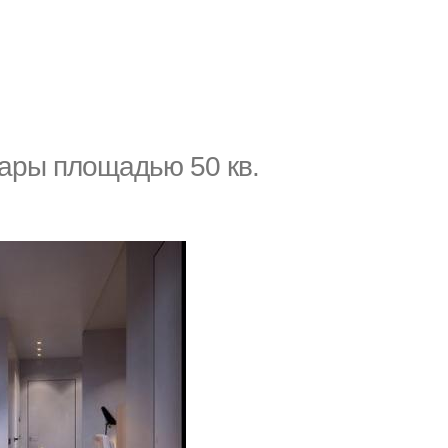
ары площадью 50 кв.