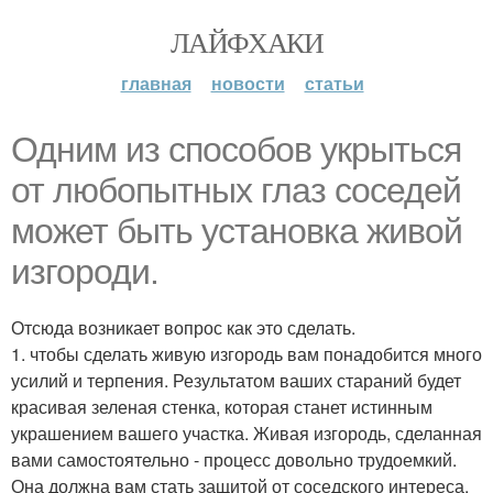
ЛАЙФХАКИ
главная
новости
статьи
Одним из способов укрыться
от любопытных глаз соседей
может быть установка живой
изгороди.
Отсюда возникает вопрос как это сделать.
1. чтобы сделать живую изгородь вам понадобится много
усилий и терпения. Результатом ваших стараний будет
красивая зеленая стенка, которая станет истинным
украшением вашего участка. Живая изгородь, сделанная
вами самостоятельно - процесс довольно трудоемкий.
Она должна вам стать защитой от соседского интереса,