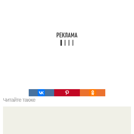
Читайте также