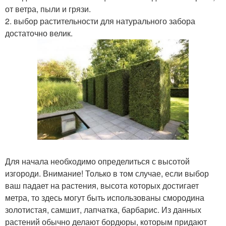
от ветра, пыли и грязи.
2. выбор растительности для натурального забора
достаточно велик.
Для начала необходимо определиться с высотой
изгороди. Внимание! Только в том случае, если выбор
ваш падает на растения, высота которых достигает
метра, то здесь могут быть использованы смородина
золотистая, самшит, лапчатка, барбарис. Из данных
растений обычно делают бордюры, которым придают