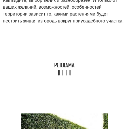
ваших желаний, возможностей, особенностей
территории зависит то, какими растениями будет
пестрить живая изгородь вокруг приусадебного участка.