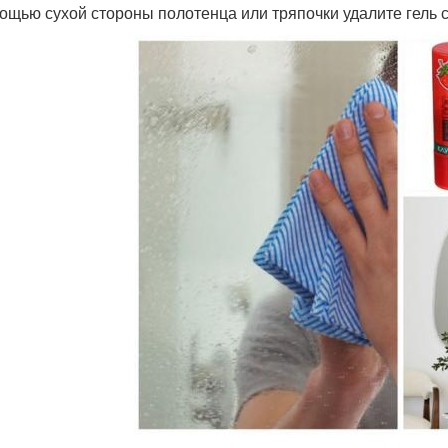
ощью сухой стороны полотенца или тряпочки удалите гель с