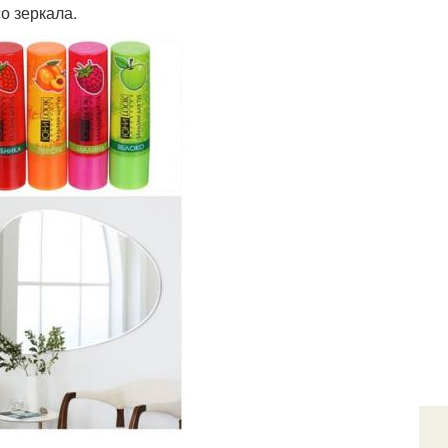
о зеркала.