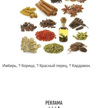
Имбирь, ? Корица, ? Красный перец, ? Кардамон.