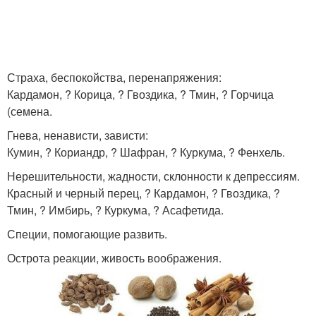
Страха, беспокойства, перенапряжения:
Кардамон, ? Корица, ? Гвоздика, ? Тмин, ? Горчица
(семена.
Гнева, ненависти, зависти:
Кумин, ? Кориандр, ? Шафран, ? Куркума, ? Фенхель.
Нерешительности, жадности, склонности к депрессиям.
Красный и черный перец, ? Кардамон, ? Гвоздика, ?
Тмин, ? Имбирь, ? Куркума, ? Асафетида.
Специи, помогающие развить.
Острота реакции, живость воображения.