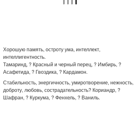
Хорошую память, остроту ума, интеллект,
интеллигентность.
Тамаринд, ? Красный и черный перец, ? Имбирь, ?
Асафетида, ? Гвоздика, ? Кардамон.
Стабильность, энергичность, умиротворение, нежность,
доброту, любовь, сострадательность? Кориандр, ?
Шафран, ? Куркума, ? Фенхель, ? Ваниль.