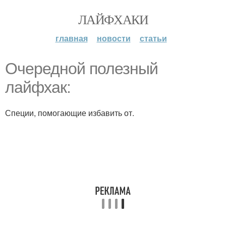
ЛАЙФХАКИ
главная
новости
статьи
Очередной полезный
лайфхак:
Специи, помогающие избавить от.