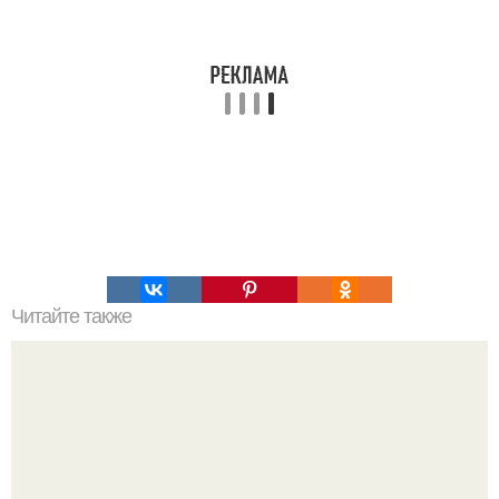
Читайте также