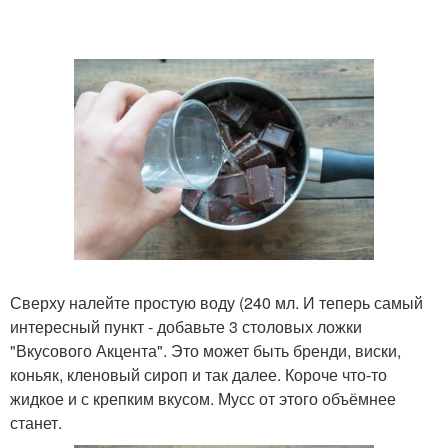
Сверху налейте простую воду (240 мл. И теперь самый
интересный пункт - добавьте 3 столовых ложки
"Вкусового Акцента". Это может быть бренди, виски,
коньяк, кленовый сироп и так далее. Короче что-то
жидкое и с крепким вкусом. Мусс от этого объёмнее
станет.