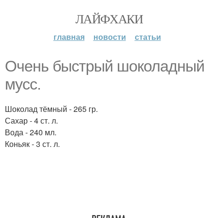
ЛАЙФХАКИ
главная
новости
статьи
Очень быстрый шоколадный
мусс.
Шоколад тёмный - 265 гр.
Сахар - 4 ст. л.
Вода - 240 мл.
Коньяк - 3 ст. л.