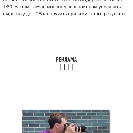
1/60. В этом случае монопод позволит вам увеличить
выдержку до 1/15 и получить при этом тот же результат.