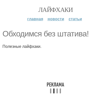
ЛАЙФХАКИ
главная
новости
статьи
Обходимся без штатива!
Полезные лайфхаки.