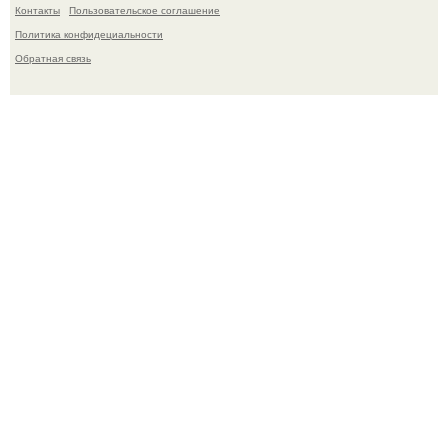
Контакты
Пользовательское соглашение
Политика конфидециальности
Обратная связь