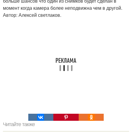
больше шансов что один из снимков будет сделан в
момент когда камера более неподвижна чем в другой.
Автор: Алексей светлаков.
Читайте также