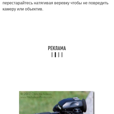
перестарайтесь натягивая веревку чтобы не повредить
камеру или объектив.