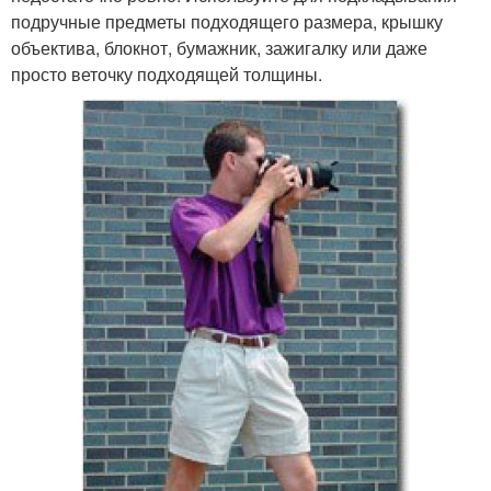
подручные предметы подходящего размера, крышку
объектива, блокнот, бумажник, зажигалку или даже
просто веточку подходящей толщины.