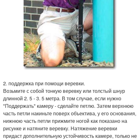
2. поддержка при помощи веревки.
Возьмите с собой тонкую веревку или толстый шнур
длинной 2. 5 - 3. 5 метра. В том случае, если нужно
"Поддержать" камеру - сделайте петлю. Затем верхнюю
часть петли накиньте поверх объектива, у его основания,
нижнюю часть петли прижмите ногой как показано на
рисунке и натяните веревку. Натяжение веревки
придаст дополнительную устойчивость камере, только не