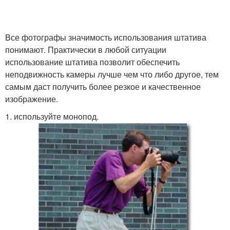
Все фотографы значимость использования штатива
понимают. Практически в любой ситуации
использование штатива позволит обеспечить
неподвижность камеры лучше чем что либо другое, тем
самым даст получить более резкое и качественное
изображение.
1. используйте монопод.