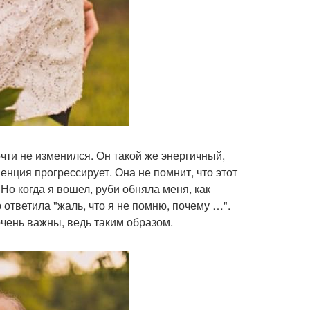
чти не изменился. Он такой же энергичный,
енция прогрессирует. Она не помнит, что этот
 Но когда я вошел, руби обняла меня, как
ю ответила "жаль, что я не помню, почему …".
чень важны, ведь таким образом.