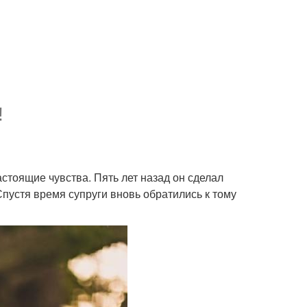
!
стоящие чувства. Пять лет назад он сделал
пустя время супруги вновь обратились к тому