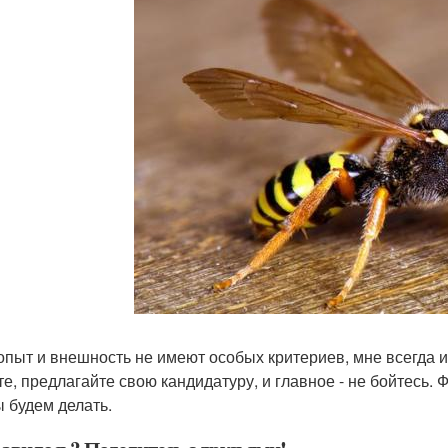
 опыт и внешность не имеют особых критериев, мне всегда 
е, предлагайте свою кандидатуру, и главное - не бойтесь. 
ы будем делать.