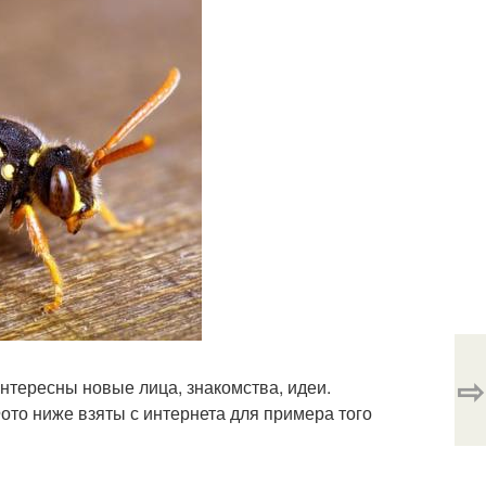
⇨
интересны новые лица, знакомства, идеи.
Фото ниже взяты с интернета для примера того