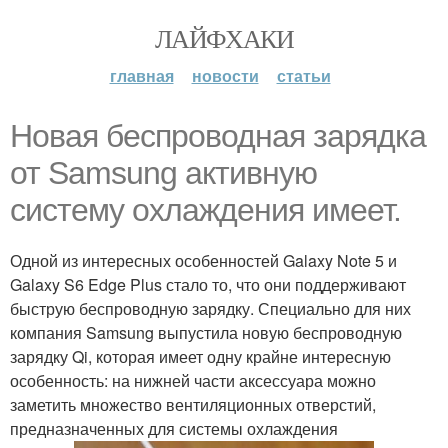
ЛАЙФХАКИ
главная
новости
статьи
Новая беспроводная зарядка
от Samsung активную
систему охлаждения имеет.
Одной из интересных особенностей Galaxy Note 5 и
Galaxy S6 Edge Plus стало то, что они поддерживают
быструю беспроводную зарядку. Специально для них
компания Samsung выпустила новую беспроводную
зарядку Qi, которая имеет одну крайне интересную
особенность: на нижней части аксессуара можно
заметить множество вентиляционных отверстий,
предназначенных для системы охлаждения