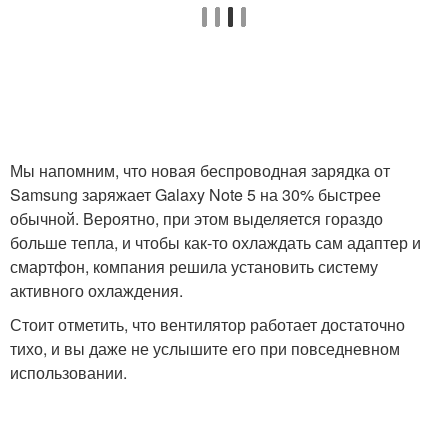
Мы напомним, что новая беспроводная зарядка от
Samsung заряжает Galaxy Note 5 на 30% быстрее
обычной. Вероятно, при этом выделяется гораздо
больше тепла, и чтобы как-то охлаждать сам адаптер и
смартфон, компания решила установить систему
активного охлаждения.
Стоит отметить, что вентилятор работает достаточно
тихо, и вы даже не услышите его при повседневном
использовании.