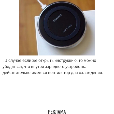
. В случае если же открыть инструкцию, то можно
убедиться, что внутри зарядного устройства
действительно имеется вентилятор для охлаждения.