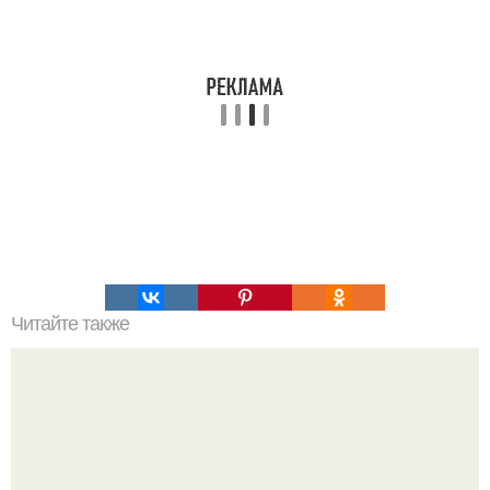
Читайте также