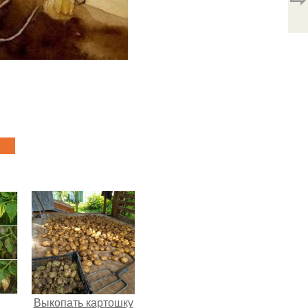
Выкопать картошку