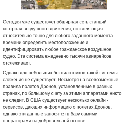
Сегодня уже существует обширная сеть станций
контроля воздушного движения, позволяющая
относительно точно для любого заданного момента
времени определить местоположение и
идентифицировать любое гражданское воздушное
судно. Эта система ежедневно тысячи авиарейсов
отслеживает.
Однако для небольших беспилотников такой системы
слежения не существует. Несмотря на всевозможные
правила полетов Дронов, установленные в разных
странах, по большому счету за этими аппаратами никто
не следит. В США существует несколько онлайн -
сервисов, дающих информацию о полетах Дронов,
однако эти данные заносятся в базу самими
операторами на добровольной основе.