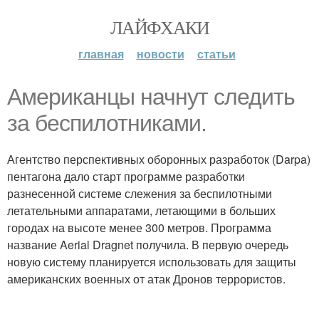
ЛАЙФХАКИ
главная
новости
статьи
Американцы начнут следить
за беспилотниками.
Агентство перспективных оборонных разработок (Darpa)
пентагона дало старт программе разработки
разнесенной системе слежения за беспилотными
летательными аппаратами, летающими в больших
городах на высоте менее 300 метров. Программа
название Aerial Dragnet получила. В первую очередь
новую систему планируется использовать для защиты
американских военных от атак Дронов террористов.