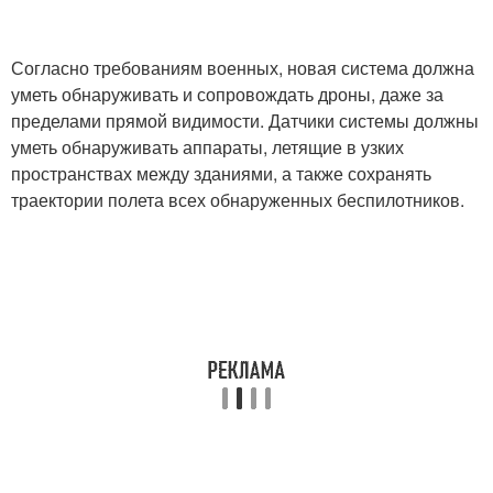
Согласно требованиям военных, новая система должна
уметь обнаруживать и сопровождать дроны, даже за
пределами прямой видимости. Датчики системы должны
уметь обнаруживать аппараты, летящие в узких
пространствах между зданиями, а также сохранять
траектории полета всех обнаруженных беспилотников.