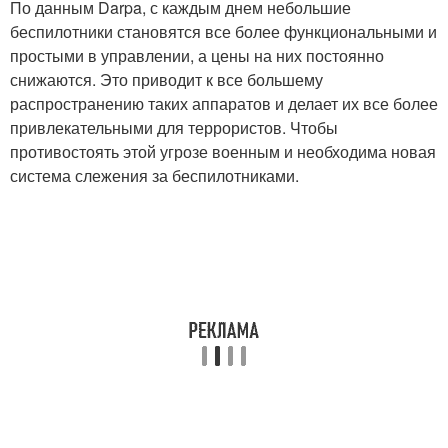
По данным Darpa, с каждым днем небольшие
беспилотники становятся все более функциональными и
простыми в управлении, а цены на них постоянно
снижаются. Это приводит к все большему
распространению таких аппаратов и делает их все более
привлекательными для террористов. Чтобы
противостоять этой угрозе военным и необходима новая
система слежения за беспилотниками.