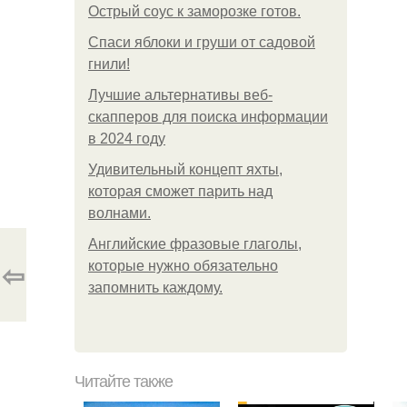
Острый соус к заморозке готов.
Спаси яблоки и груши от садовой
гнили!
Лучшие альтернативы веб-
скапперов для поиска информации
в 2024 году
Удивительный концепт яхты,
которая сможет парить над
волнами.
Английские фразовые глаголы,
⇦
которые нужно обязательно
запомнить каждому.
Читайте также