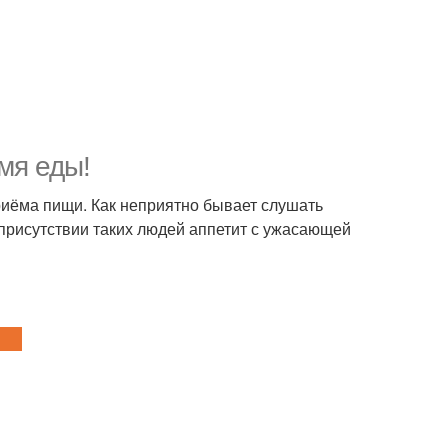
мя еды!
приёма пищи. Как неприятно бывает слушать
 присутствии таких людей аппетит с ужасающей