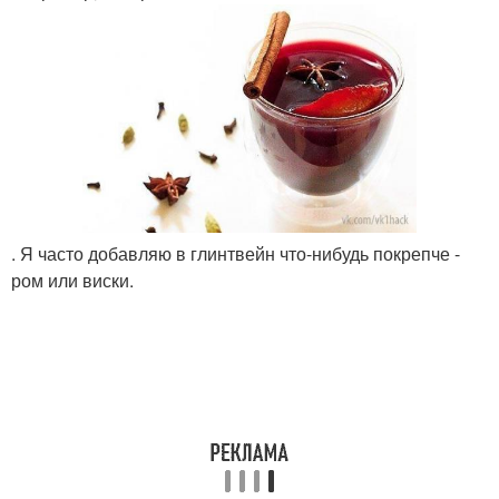
. Я часто добавляю в глинтвейн что-нибудь покрепче -
ром или виски.