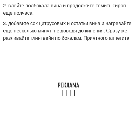
2. влейте полбокала вина и продолжите томить сироп
еще полчаса.
3. добавьте сок цитрусовых и остатки вина и нагревайте
еще несколько минут, не доводя до кипения. Сразу же
разливайте глинтвейн по бокалам. Приятного аппетита!