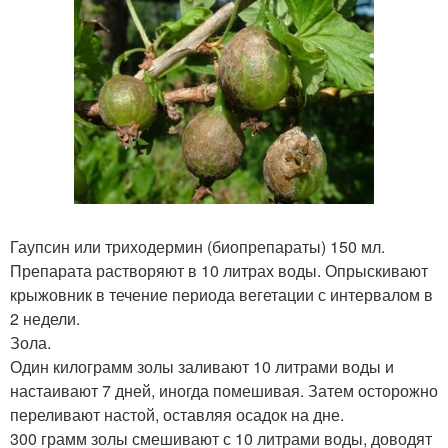
Гаупсин или триходермин (биопрепараты) 150 мл.
Препарата растворяют в 10 литрах воды. Опрыскивают
крыжовник в течение периода вегетации с интервалом в
2 недели.
Зола.
Один килограмм золы заливают 10 литрами воды и
настаивают 7 дней, иногда помешивая. Затем осторожно
переливают настой, оставляя осадок на дне.
300 грамм золы смешивают с 10 литрами воды, доводят