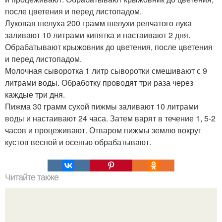
после цветения и перед листопадом.
Луковая шелуха 200 грамм шелухи репчатого лука
заливают 10 литрами кипятка и настаивают 2 дня.
Обрабатывают крыжовник до цветения, после цветения
и перед листопадом.
Молочная сыворотка 1 литр сыворотки смешивают с 9
литрами воды. Обработку проводят три раза через
каждые три дня.
Пижма 30 грамм сухой пижмы заливают 10 литрами
воды и настаивают 24 часа. Затем варят в течение 1, 5-2
часов и процеживают. Отваром пижмы землю вокруг
кустов весной и осенью обрабатывают.
Читайте также