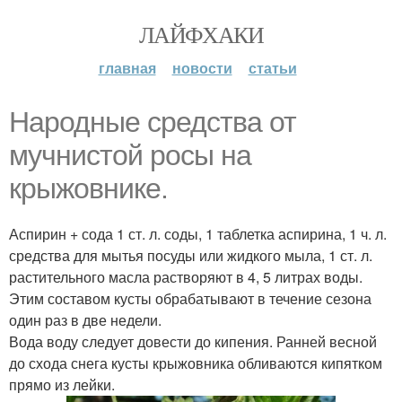
ЛАЙФХАКИ
главная
новости
статьи
Народные средства от
мучнистой росы на
крыжовнике.
Аспирин + сода 1 ст. л. соды, 1 таблетка аспирина, 1 ч. л.
средства для мытья посуды или жидкого мыла, 1 ст. л.
растительного масла растворяют в 4, 5 литрах воды.
Этим составом кусты обрабатывают в течение сезона
один раз в две недели.
Вода воду следует довести до кипения. Ранней весной
до схода снега кусты крыжовника обливаются кипятком
прямо из лейки.