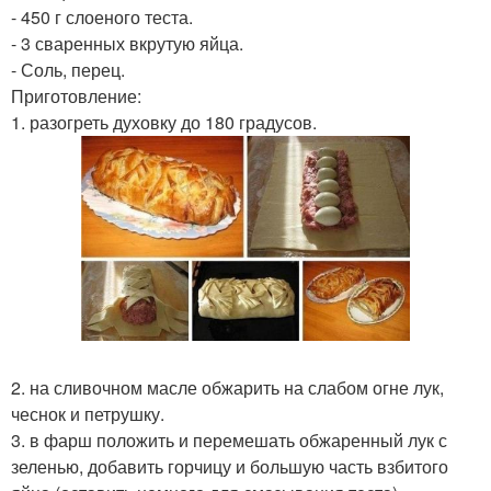
- 450 г слоеного теста.
- 3 сваренных вкрутую яйца.
- Соль, перец.
Приготовление:
1. разогреть духовку до 180 градусов.
2. на сливочном масле обжарить на слабом огне лук,
чеснок и петрушку.
3. в фарш положить и перемешать обжаренный лук с
зеленью, добавить горчицу и большую часть взбитого