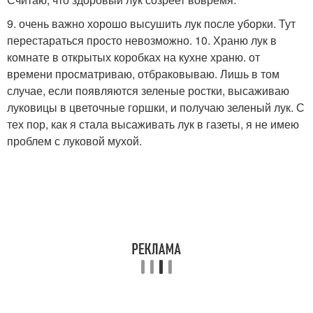
9. очень важно хорошо высушить лук после уборки. Тут
перестараться просто невозможно. 10. Храню лук в
комнате в открытых коробках на кухне храню. от
времени просматриваю, отбраковываю. Лишь в том
случае, если появляются зеленые ростки, высаживаю
луковицы в цветочные горшки, и получаю зеленый лук. С
тех пор, как я стала высаживать лук в газеты, я не имею
проблем с луковой мухой.