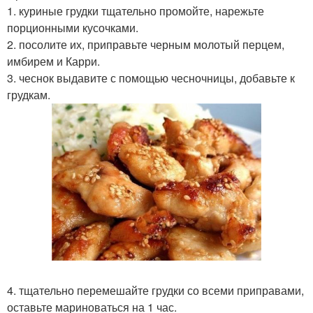
1. куриные грудки тщательно промойте, нарежьте
порционными кусочками.
2. посолите их, приправьте черным молотый перцем,
имбирем и Карри.
3. чеснок выдавите с помощью чесночницы, добавьте к
грудкам.
4. тщательно перемешайте грудки со всеми приправами,
оставьте мариноваться на 1 час.