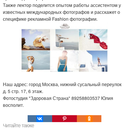
Также лектор поделится опытом работы ассистентом у
известных международных фотографов и расскажет о
специфике рекламной Fashion фотографии.
Наш адрес: город Москва, нижний сусальный переулок
д. 5 стр. 17, 6 этаж.
Фотостудия "Здоровая Страна" 89258803537 Юлия
восполит.
Читайте также