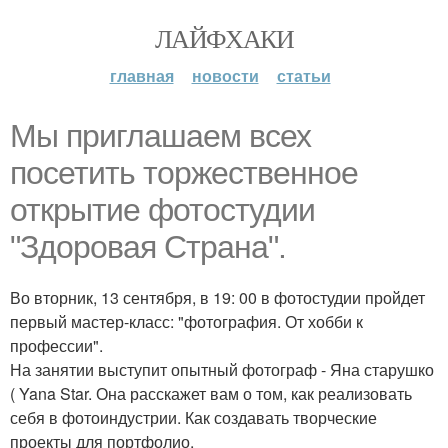
ЛАЙФХАКИ
главная
новости
статьи
Мы приглашаем всех
посетить торжественное
открытие фотостудии
"Здоровая Страна".
Во вторник, 13 сентября, в 19: 00 в фотостудии пройдет
первый мастер-класс: "фотография. От хобби к
профессии".
На занятии выступит опытный фотограф - Яна старушко
( Yana Star. Она расскажет вам о том, как реализовать
себя в фотоиндустрии. Как создавать творческие
проекты для портфолио.