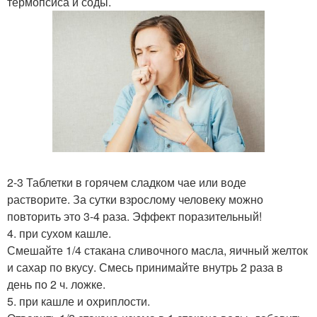
термопсиса и соды.
2-3 Таблетки в горячем сладком чае или воде
растворите. За сутки взрослому человеку можно
повторить это 3-4 раза. Эффект поразительный!
4. при сухом кашле.
Смешайте 1/4 стакана сливочного масла, яичный желток
и сахар по вкусу. Смесь принимайте внутрь 2 раза в
день по 2 ч. ложке.
5. при кашле и охриплости.