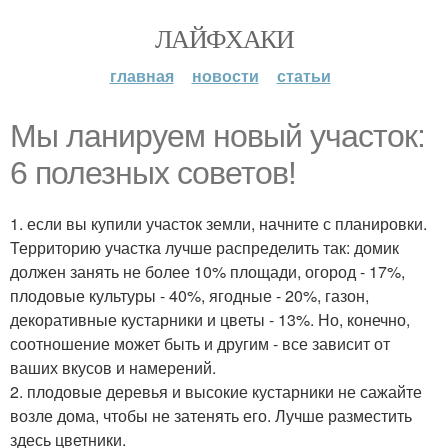
ЛАЙФХАКИ
главная
новости
статьи
Мы ланируем новый участок:
6 полезных советов!
1. если вы купили участок земли, начните с планировки.
Территорию участка лучше распределить так: домик
должен занять не более 10% площади, огород - 17%,
плодовые культуры - 40%, ягодные - 20%, газон,
декоративные кустарники и цветы - 13%. Но, конечно,
соотношение может быть и другим - все зависит от
ваших вкусов и намерений.
2. плодовые деревья и высокие кустарники не сажайте
возле дома, чтобы не затенять его. Лучше разместить
здесь цветники.