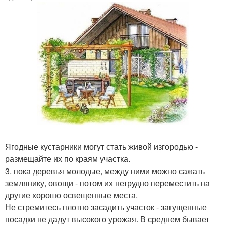
Ягодные кустарники могут стать живой изгородью -
размещайте их по краям участка.
3. пока деревья молодые, между ними можно сажать
землянику, овощи - потом их нетрудно переместить на
другие хорошо освещенные места.
Не стремитесь плотно засадить участок - загущенные
посадки не дадут высокого урожая. В среднем бывает