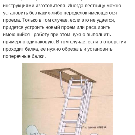
инструкциями изготовителя. Иногда лестницу можно
установить без каких-либо переделок имеющегося
проема. Только в том случае, если это не удается,
придется устроить новый проем или расширить
имеющийся - работу при этом нужно выполнить
примерно одинаковую. В том случае, если в отверстии
проходит балка, ее нужно обрезать и установить
поперечные балки.