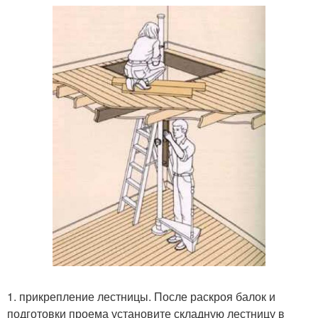
1. прикрепление лестницы. После раскроя балок и
подготовки проема установите складную лестницу в