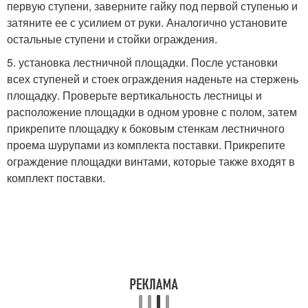
первую ступени, заверните гайку под первой ступенью и
затяните ее с усилием от руки. Аналогично установите
остальные ступени и стойки ограждения.
5. установка лестничной площадки. После установки
всех ступеней и стоек ограждения наденьте на стержень
площадку. Проверьте вертикальность лестницы и
расположение площадки в одном уровне с полом, затем
прикрепите площадку к боковым стенкам лестничного
проема шурупами из комплекта поставки. Прикрепите
ограждение площадки винтами, которые также входят в
комплект поставки.