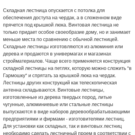
Складная лестница опускается с потолка для
обеспечения доступа на чердак, а в сложенном виде
прячется под крышкой люка. Винтовая лестница не
только придает особое своеобразие дому, но и занимает
меньше места по сравнению с обычной лестницей.
Складные лестницы изготовляются из алюминия или
дерева и продаются в универмагах и магазинах
стройматериалов. Чаще всего применяется конструкция
складной лестницы на петлях, которую можно сложить "в
Гармошку" и спрятать за крышкой люка на чердак.
Лестницы других конструкций как телескопическая
антенна складываются. Винтовые лестницы,
изготовленные из дерева твердых пород, литые
чугунные, алюминиевые или стальные лестницы
выпускаются в виде наборов деревообрабатывающими
предприятиями и фирмами - изготовителями лестниц.
Для установки как складных, так и винтовых лестниц
необходимо сделать лестничный проем в соответствии с