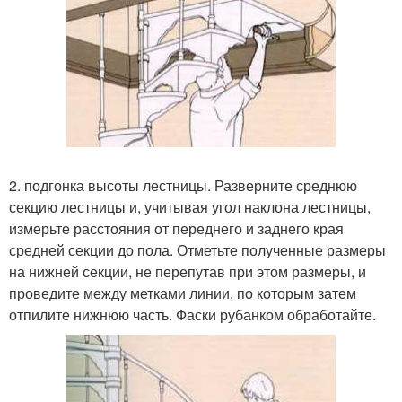
2. подгонка высоты лестницы. Разверните среднюю
секцию лестницы и, учитывая угол наклона лестницы,
измерьте расстояния от переднего и заднего края
средней секции до пола. Отметьте полученные размеры
на нижней секции, не перепутав при этом размеры, и
проведите между метками линии, по которым затем
отпилите нижнюю часть. Фаски рубанком обработайте.