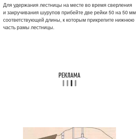
Для удержания лестницы на месте во время сверления
и закручивания шурупов прибейте две рейки 50 на 50 мм
соответствующей длины, к которым прикрепите нижнюю
часть рамы лестницы.