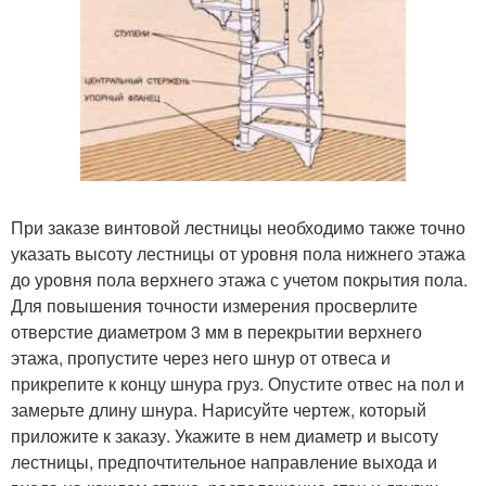
При заказе винтовой лестницы необходимо также точно
указать высоту лестницы от уровня пола нижнего этажа
до уровня пола верхнего этажа с учетом покрытия пола.
Для повышения точности измерения просверлите
отверстие диаметром 3 мм в перекрытии верхнего
этажа, пропустите через него шнур от отвеса и
прикрепите к концу шнура груз. Опустите отвес на пол и
замерьте длину шнура. Нарисуйте чертеж, который
приложите к заказу. Укажите в нем диаметр и высоту
лестницы, предпочтительное направление выхода и