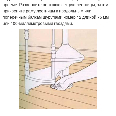
проеме. Разверните верхнюю секцию лестницы, затем
прикрепите раму лестницы к продольным или
поперечным балкам шурупами номер 12 длиной 75 мм
или 100-миллиметровыми гвоздями.