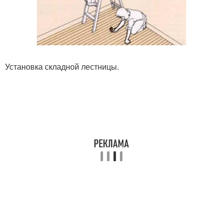
Установка складной лестницы.