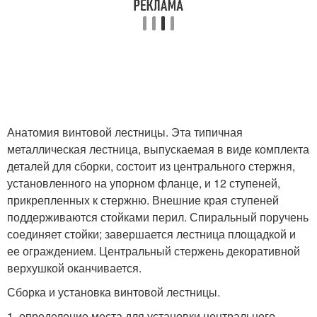
Анатомия винтовой лестницы. Эта типичная
металлическая лестница, выпускаемая в виде комплекта
деталей для сборки, состоит из центрального стержня,
установленного на упорном фланце, и 12 ступеней,
прикрепленных к стержню. Внешние края ступеней
поддерживаются стойками перил. Спиральный поручень
соединяет стойки; завершается лестница площадкой и
ее ограждением. Центральный стержень декоративной
верхушкой оканчивается.
Сборка и установка винтовой лестницы.
1. определение места для установки центрального