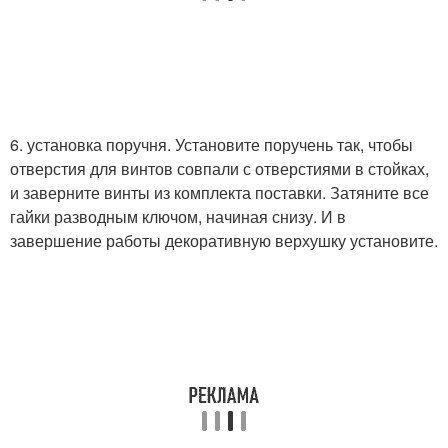
6. установка поручня. Установите поручень так, чтобы
отверстия для винтов совпали с отверстиями в стойках,
и заверните винты из комплекта поставки. Затяните все
гайки разводным ключом, начиная снизу. И в
завершение работы декоративную верхушку установите.