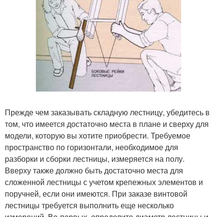
Прежде чем заказывать складную лестницу, убедитесь в
том, что имеется достаточно места в плане и сверху для
модели, которую вы хотите приобрести. Требуемое
пространство по горизонтали, необходимое для
разборки и сборки лестницы, измеряется на полу.
Вверху также должно быть достаточно места для
сложенной лестницы с учетом крепежных элементов и
поручней, если они имеются. При заказе винтовой
лестницы требуется выполнить еще несколько
измерений. Во-первых, определите диаметр лестницы и