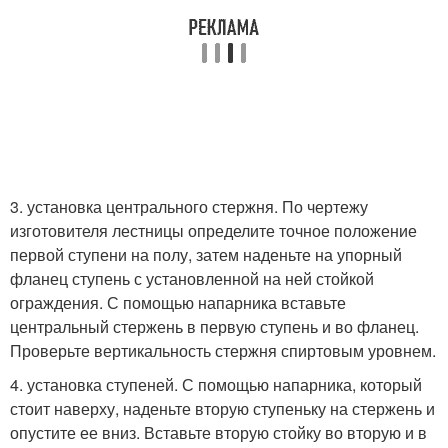
3. установка центрального стержня. По чертежу
изготовителя лестницы определите точное положение
первой ступени на полу, затем наденьте на упорный
фланец ступень с установленной на ней стойкой
ограждения. С помощью напарника вставьте
центральный стержень в первую ступень и во фланец.
Проверьте вертикальность стержня спиртовым уровнем.
4. установка ступеней. С помощью напарника, который
стоит наверху, наденьте вторую ступеньку на стержень и
опустите ее вниз. Вставьте вторую стойку во вторую и в