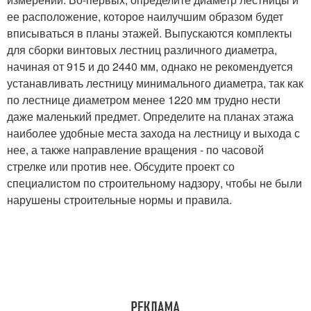
ее расположение, которое наилучшим образом будет
вписываться в планы этажей. Выпускаются комплекты
для сборки винтовых лестниц различного диаметра,
начиная от 915 и до 2440 мм, однако не рекомендуется
устанавливать лестницу минимального диаметра, так как
по лестнице диаметром менее 1220 мм трудно нести
даже маленький предмет. Определите на планах этажа
наиболее удобные места захода на лестницу и выхода с
нее, а также направление вращения - по часовой
стрелке или против нее. Обсудите проект со
специалистом по строительному надзору, чтобы не были
нарушены строительные нормы и правила.