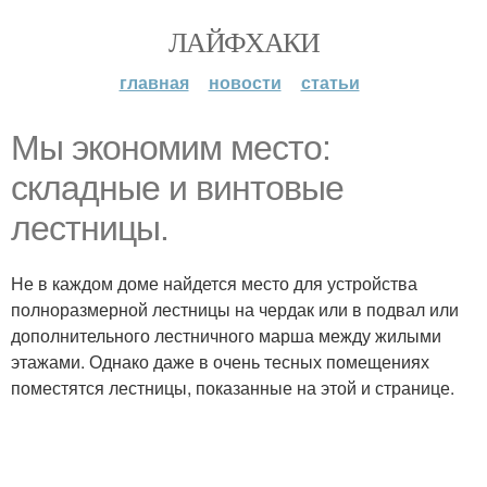
ЛАЙФХАКИ
главная
новости
статьи
Мы экономим место:
складные и винтовые
лестницы.
Не в каждом доме найдется место для устройства
полноразмерной лестницы на чердак или в подвал или
дополнительного лестничного марша между жилыми
этажами. Однако даже в очень тесных помещениях
поместятся лестницы, показанные на этой и странице.