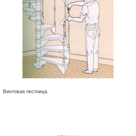
Винтовая лестница.