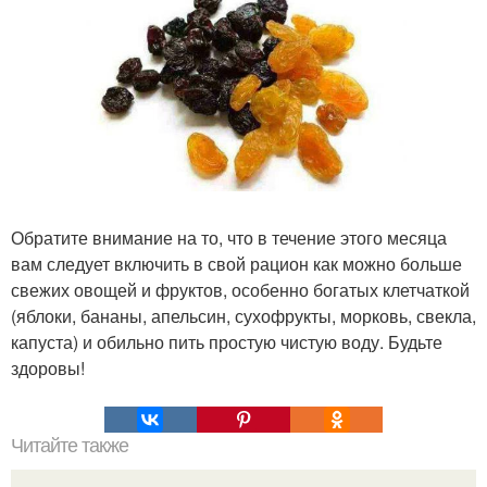
Обратите внимание на то, что в течение этого месяца
вам следует включить в свой рацион как можно больше
свежих овощей и фруктов, особенно богатых клетчаткой
(яблоки, бананы, апельсин, сухофрукты, морковь, свекла,
капуста) и обильно пить простую чистую воду. Будьте
здоровы!
Читайте также