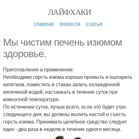
ЛАЙФХАКИ
главная
новости
статьи
Мы чистим печень изюмом
здоровье.
Приготовление и применение:
Необходимо горсть изюма хорошо промыть и ошпарить
кипятком, поместить в стакан залить охлажденной
кипяченой водой, настаивать в течение суток при
комнатной температуре.
По истечении суток, лучше всего, если это будет утро
следующего дня, вы должны выпить настой и съесть
горсть изюма. Принимать целебное средство следует
один - два раза в неделю в течение одного месяца.