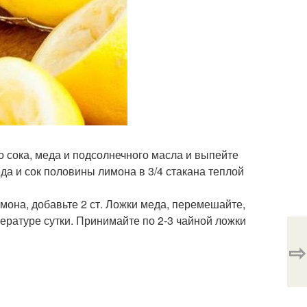
 сока, меда и подсолнечного масла и выпейте
да и сок половины лимона в 3/4 стакана теплой
мона, добавьте 2 ст. Ложки меда, перемешайте,
ературе сутки. Принимайте по 2-3 чайной ложки
⇨