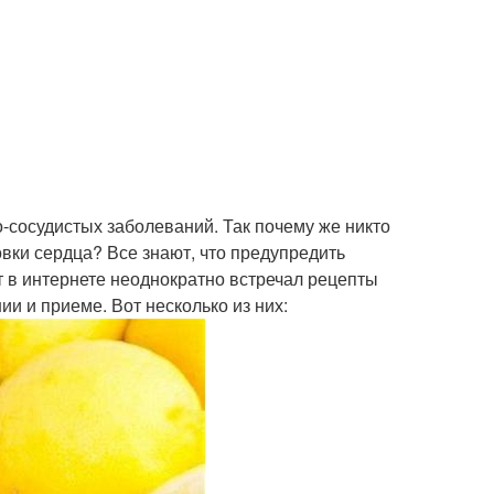
-сосудистых заболеваний. Так почему же никто
вки сердца? Все знают, что предупредить
т в интернете неоднократно встречал рецепты
и и приеме. Вот несколько из них: