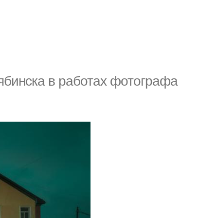
ябинска в работах фотографа