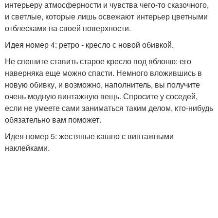
интерьеру атмосферности и чувства чего-то сказочного,
и светлые, которые лишь освежают интерьер цветными
отблесками на своей поверхности.
Идея номер 4: ретро - кресло с новой обивкой.
Не спешите ставить старое кресло под яблоню: его
наверняка еще можно спасти. Немного вложившись в
новую обивку, и возможно, наполнитель, вы получите
очень модную винтажную вещь. Спросите у соседей,
если не умеете сами заниматься таким делом, кто-нибудь
обязательно вам поможет.
Идея номер 5: жестяные кашпо с винтажными
наклейками.