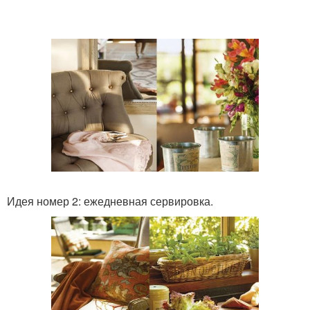
Идея номер 2: ежедневная сервировка.