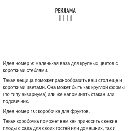
Идея номер 9: маленькая ваза для крупных цветов с
короткими стеблями.
Такая вещица поможет разнообразить ваш стол еще и
короткими цветами. Она может быть как круглой формы
(по типу аквариума) или же напоминать стакан или
подсвечник.
Идея номер 10: коробочка для фруктов.
Такая коробочка поможет вам как приносить свежие
плоды с сада для своих гостей или домашних, так и