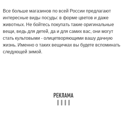
Все больше магазинов по всей России предлагают
интересные виды посуды: в форме цветов и даже
животных. Не бойтесь покупать такие оригинальные
вещи, ведь для детей, да и для самих вас, они могут
стать культовыми - олицетворяющими вашу дачную
жизнь. Именно о таких вещичках вы будете вспоминать
следующей зимой.