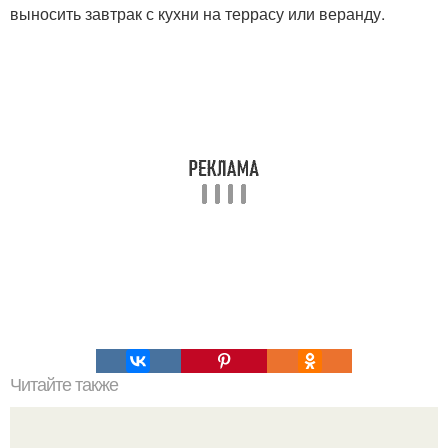
выносить завтрак с кухни на террасу или веранду.
Читайте также