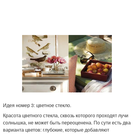
Идея номер 3: цветное стекло.
Красота цветного стекла, сквозь которого проходят лучи
солнышка, не может быть переоценена. По сути есть два
варианта цветов: глубокие, которые добавляют