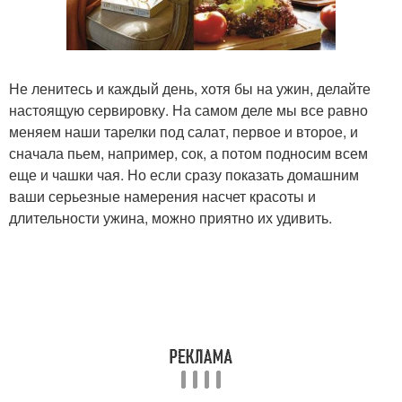
Не ленитесь и каждый день, хотя бы на ужин, делайте
настоящую сервировку. На самом деле мы все равно
меняем наши тарелки под салат, первое и второе, и
сначала пьем, например, сок, а потом подносим всем
еще и чашки чая. Но если сразу показать домашним
ваши серьезные намерения насчет красоты и
длительности ужина, можно приятно их удивить.