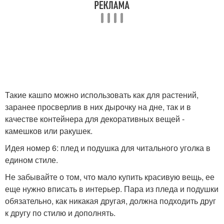
Такие кашпо можно использовать как для растений,
заранее просверлив в них дырочку на дне, так и в
качестве контейнера для декоративных вещей -
камешков или ракушек.
Идея номер 6: плед и подушка для читального уголка в
едином стиле.
Не забывайте о том, что мало купить красивую вещь, ее
еще нужно вписать в интерьер. Пара из пледа и подушки
обязательно, как никакая другая, должна подходить друг
к другу по стилю и дополнять.