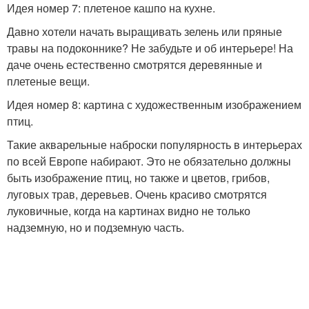
Идея номер 7: плетеное кашпо на кухне.
Давно хотели начать выращивать зелень или пряные
травы на подоконнике? Не забудьте и об интерьере! На
даче очень естественно смотрятся деревянные и
плетеные вещи.
Идея номер 8: картина с художественным изображением
птиц.
Такие акварельные наброски популярность в интерьерах
по всей Европе набирают. Это не обязательно должны
быть изображение птиц, но также и цветов, грибов,
луговых трав, деревьев. Очень красиво смотрятся
луковичные, когда на картинах видно не только
надземную, но и подземную часть.