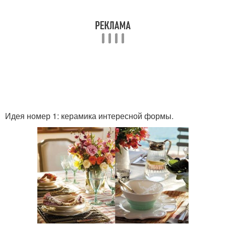
Идея номер 1: керамика интересной формы.