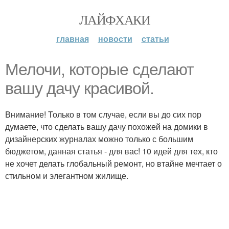
ЛАЙФХАКИ
главная
новости
статьи
Мелочи, которые сделают
вашу дачу красивой.
Внимание! Только в том случае, если вы до сих пор
думаете, что сделать вашу дачу похожей на домики в
дизайнерских журналах можно только с большим
бюджетом, данная статья - для вас! 10 идей для тех, кто
не хочет делать глобальный ремонт, но втайне мечтает о
стильном и элегантном жилище.