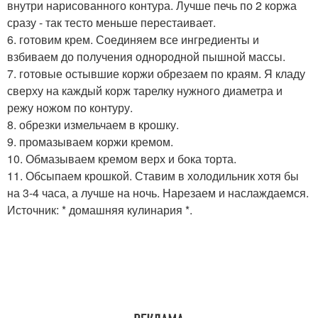
внутри нарисованного контура. Лучше печь по 2 коржа
сразу - так тесто меньше перестаивает.
6. готовим крем. Соединяем все ингредиенты и
взбиваем до получения однородной пышной массы.
7. готовые остывшие коржи обрезаем по краям. Я кладу
сверху на каждый корж тарелку нужного диаметра и
режу ножом по контуру.
8. обрезки измельчаем в крошку.
9. промазываем коржи кремом.
10. Обмазываем кремом верх и бока торта.
11. Обсыпаем крошкой. Ставим в холодильник хотя бы
на 3-4 часа, а лучше на ночь. Нарезаем и наслаждаемся.
Источник: * домашняя кулинария *.