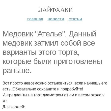
ЛАЙФХАКИ
главная
новости
статьи
Медовик "Ателье". Данный
медовик затмил собой все
варианты этого торта,
которые были приготовлены
раньше.
Вот просто невозможно остановиться, если начнешь его
есть. Обязательно сохраните и попробуйте!
Ингредиенты на торт диаметром 21 см и весом около 2
кг:
Для коржей: